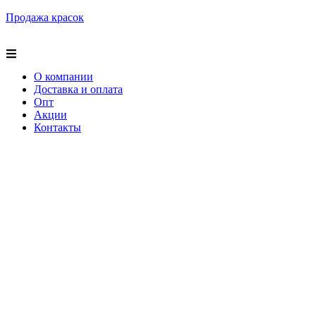
Продажа красок
О компании
Доставка и оплата
Опт
Акции
Контакты