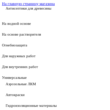
На главную страницу магазина
Антисептики для древесины
На водной основе
На основе растворителя
Огнебиозащита
Для наружных работ
Для внутренних работ
Универсальные
Аэрозольные ЛКМ
Автокраски
Гидроизоляционные материалы