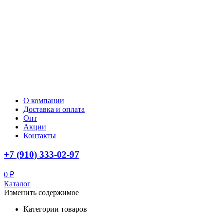
О компании
Доставка и оплата
Опт
Акции
Контакты
+7 (910) 333-02-97
0
₽
Каталог
Изменить содержимое
Категории товаров