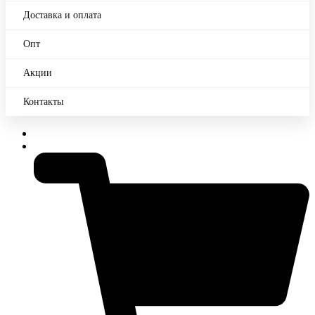
Доставка и оплата
Опт
Акции
Контакты