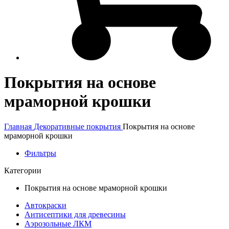
Покрытия на основе
мраморной крошки
Главная
Декоративные покрытия
Покрытия на основе
мраморной крошки
Фильтры
Категории
Покрытия на основе мраморной крошки
Автокраски
Антисептики для древесины
Аэрозольные ЛКМ