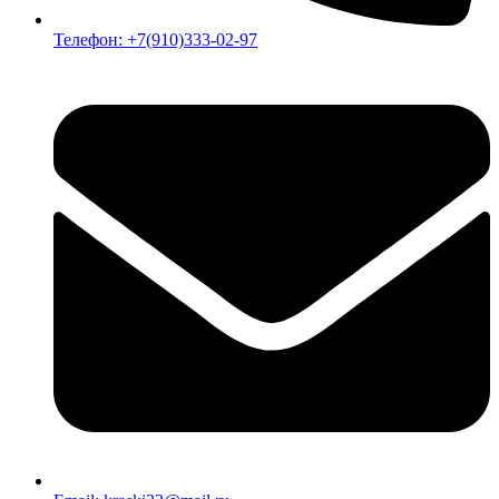
Телефон: +7(910)333-02-97