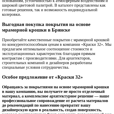
основаниям, устойчивостью к атмосферным воздействиям и
широкой цветовой палитрой. В каталоге представлены как
готовые решения, так и возможность индивидуальной
колеровки.
Выгодная покупка покрытия на основе
мраморной крошки в Брянске
Приобретайте качественные покрытия с мраморной крошкой
по конкурентоспособным ценам в компании «Краски 32». Мы
предлагаем оптимальное соотношение стоимости и
эксплуатационных характеристик благодаря прямым
контрактам с производителями. Для архитекторов,
строительных компаний и дизайнеров разработаны
специальные условия сотрудничества.
Особое предложение от «Краски 32»
Обращаясь за покрытиями на основе мраморной крошки
в нашу компанию, вы получаете не просто отделочный
материал, а комплексное архитектурное решение — наше
профессиональное сопровождение от расчета материалов
до рекомендаций по нанесению превратит вашу
дизайнерскую идею в реальность, создав поверхность,