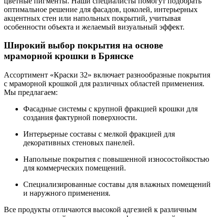
цветные пигменты. Наши специалисты помогут подобрать
оптимальное решение для фасадов, цоколей, интерьерных
акцентных стен или напольных покрытий, учитывая
особенности объекта и желаемый визуальный эффект.
Широкий выбор покрытия на основе
мраморной крошки в Брянске
Ассортимент «Краски 32» включает разнообразные покрытия
с мраморной крошкой для различных областей применения.
Мы предлагаем:
Фасадные системы с крупной фракцией крошки для
создания фактурной поверхности.
Интерьерные составы с мелкой фракцией для
декоративных стеновых панелей.
Напольные покрытия с повышенной износостойкостью
для коммерческих помещений.
Специализированные составы для влажных помещений
и наружного применения.
Все продукты отличаются высокой адгезией к различным