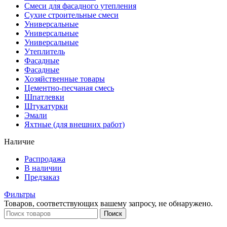
Смеси для фасадного утепления
Сухие строительные смеси
Универсальные
Универсальные
Универсальные
Утеплитель
Фасадные
Фасадные
Хозяйственные товары
Цементно-песчаная смесь
Шпатлевки
Штукатурки
Эмали
Яхтные (для внешних работ)
Наличие
Распродажа
В наличии
Предзаказ
Фильтры
Товаров, соответствующих вашему запросу, не обнаружено.
Поиск