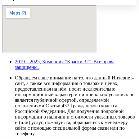
2019—2025, Компания "Краски 32". Все права
защищены.
Обращаем ваше внимание на то, что данный Интернет-
сайт, а также вся информация о товарах и ценах,
предоставленная на нём, носит исключительно
информационный характер и ни при каких условиях не
является публичной офертой, определяемой
положениями Статьи 437 Гражданского кодекса
Российской Федерации. Для получения подробной
информации о наличии и стоимости указанных товаров
и (или) услуг, пожалуйста, обращайтесь к менеджеру
сайта с помощью специальной формы связи или по
телефону.