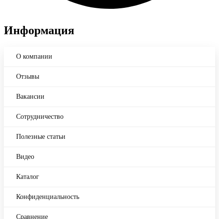
Информация
О компании
Отзывы
Вакансии
Сотрудничество
Полезные статьи
Видео
Каталог
Конфиденциальность
Сравнение