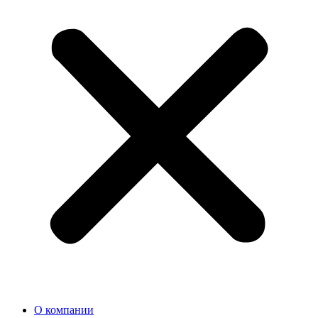
О компании