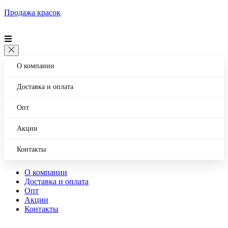
Продажа красок
О компании
Доставка и оплата
Опт
Акции
Контакты
О компании
Доставка и оплата
Опт
Акции
Контакты