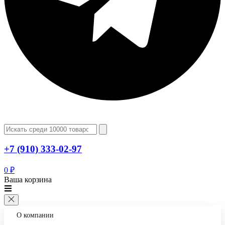
+7 (910) 333-02-97
0
₽
Ваша корзина
О компании