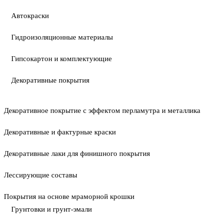
Автокраски
Гидроизоляционные материалы
Гипсокартон и комплектующие
Декоративные покрытия
Декоративное покрытие с эффектом перламутра и металлика
Декоративные и фактурные краски
Декоративные лаки для финишного покрытия
Лессирующие составы
Покрытия на основе мраморной крошки
Грунтовки и грунт-эмали