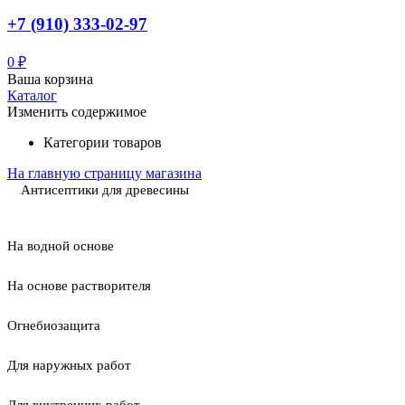
+7 (910) 333-02-97
0
₽
Ваша корзина
Каталог
Изменить содержимое
Категории товаров
На главную страницу магазина
Антисептики для древесины
На водной основе
На основе растворителя
Огнебиозащита
Для наружных работ