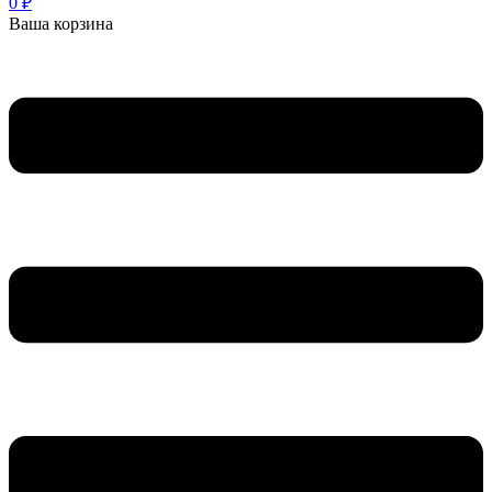
0
₽
Ваша корзина