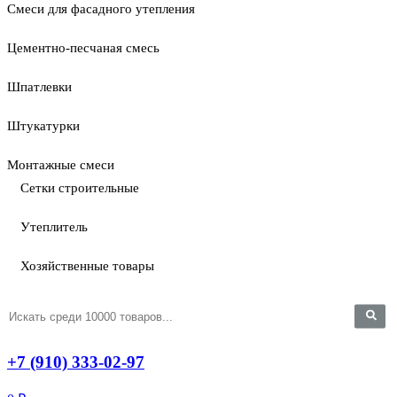
Смеси для фасадного утепления
Цементно-песчаная смесь
Шпатлевки
Штукатурки
Монтажные смеси
Сетки строительные
Утеплитель
Хозяйственные товары
+7 (910) 333-02-97