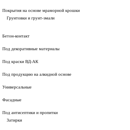
Покрытия на основе мраморной крошки
Грунтовки и грунт-эмали
Бетон-контакт
Под декоративные материалы
Под краски ВД-АК
Под продукцию на алкидной основе
Универсальные
Фасадные
Под антисептики и пропитки
Затирки