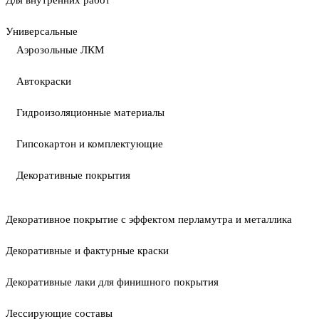
Для внутренних работ
Универсальные
Аэрозольные ЛКМ
Автокраски
Гидроизоляционные материалы
Гипсокартон и комплектующие
Декоративные покрытия
Декоративное покрытие с эффектом перламутра и металлика
Декоративные и фактурные краски
Декоративные лаки для финишного покрытия
Лессирующие составы