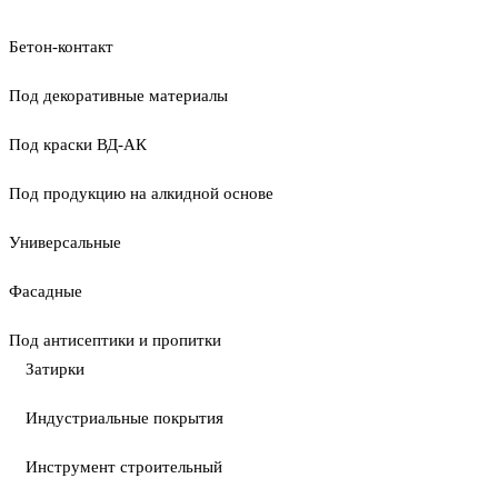
Бетон-контакт
Под декоративные материалы
Под краски ВД-АК
Под продукцию на алкидной основе
Универсальные
Фасадные
Под антисептики и пропитки
Затирки
Индустриальные покрытия
Инструмент строительный