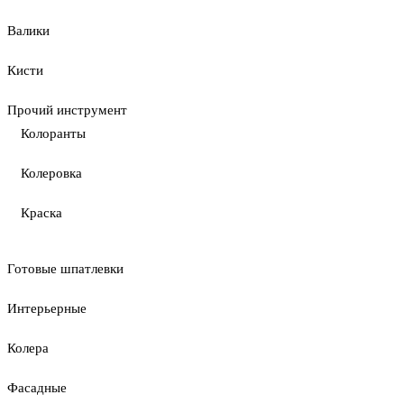
Валики
Кисти
Прочий инструмент
Колоранты
Колеровка
Краска
Готовые шпатлевки
Интерьерные
Колера
Фасадные