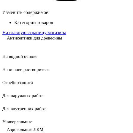
Изменить содержимое
Категории товаров
На главную страницу магазина
Антисептики для древесины
На водной основе
На основе растворителя
Огнебиозащита
Для наружных работ
Для внутренних работ
Универсальные
Аэрозольные ЛКМ