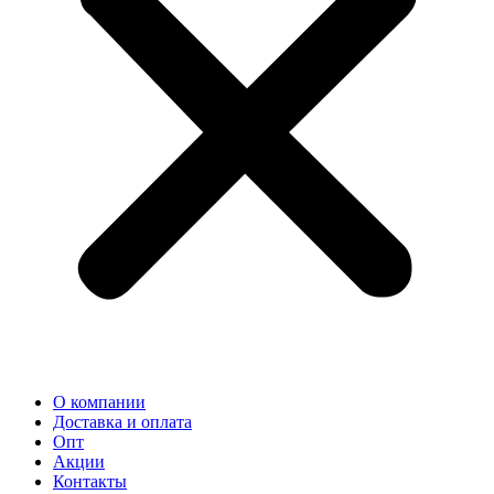
О компании
Доставка и оплата
Опт
Акции
Контакты