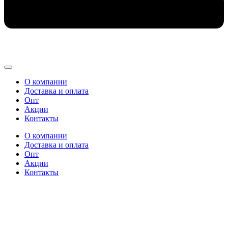
О компании
Доставка и оплата
Опт
Акции
Контакты
О компании
Доставка и оплата
Опт
Акции
Контакты