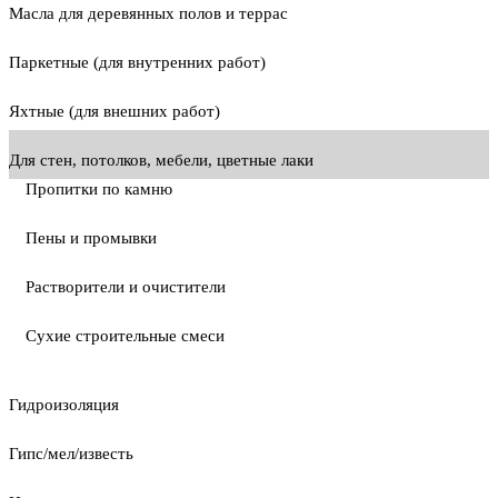
Масла для деревянных полов и террас
Паркетные (для внутренних работ)
Яхтные (для внешних работ)
Для стен, потолков, мебели, цветные лаки
Пропитки по камню
Пены и промывки
Растворители и очистители
Сухие строительные смеси
Гидроизоляция
Гипс/мел/известь