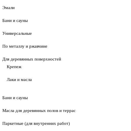
Эмали
Бани и сауны
Универсальные
По металлу и ржавчине
Для деревянных поверхностей
Крепеж
Лаки и масла
Бани и сауны
Масла для деревянных полов и террас
Паркетные (для внутренних работ)