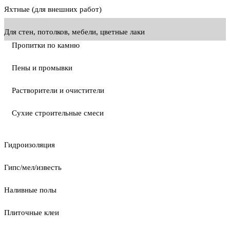
Яхтные (для внешних работ)
Для стен, потолков, мебели, цветные лаки
Пропитки по камню
Пены и промывки
Растворители и очистители
Сухие строительные смеси
Гидроизоляция
Гипс/мел/известь
Наливные полы
Плиточные клеи