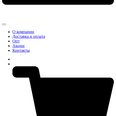
О компании
Доставка и оплата
Опт
Акции
Контакты