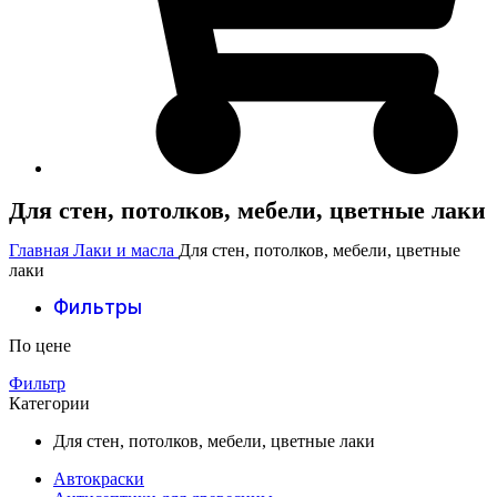
Для стен, потолков, мебели, цветные лаки
Главная
Лаки и масла
Для стен, потолков, мебели, цветные
лаки
Фильтры
По цене
Фильтр
Категории
Для стен, потолков, мебели, цветные лаки
Автокраски