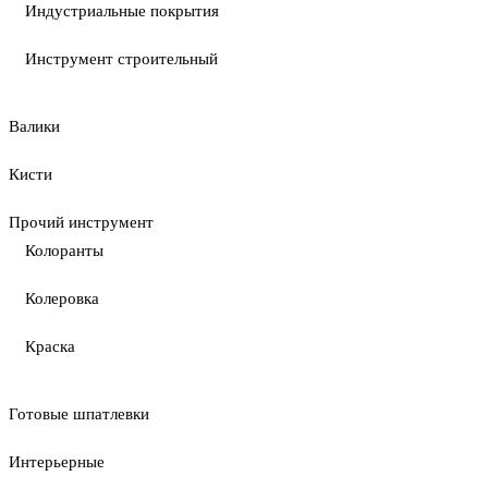
Индустриальные покрытия
Инструмент строительный
Валики
Кисти
Прочий инструмент
Колоранты
Колеровка
Краска
Готовые шпатлевки
Интерьерные