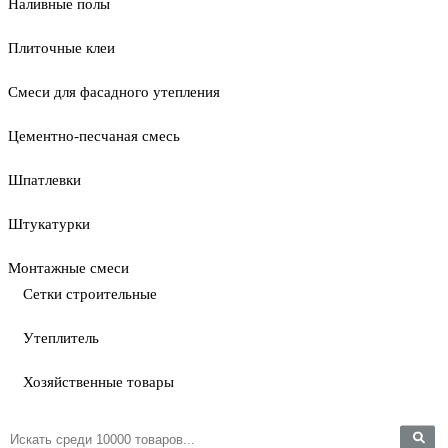
Наливные полы
Плиточные клеи
Смеси для фасадного утепления
Цементно-песчаная смесь
Шпатлевки
Штукатурки
Монтажные смеси
Сетки строительные
Утеплитель
Хозяйственные товары