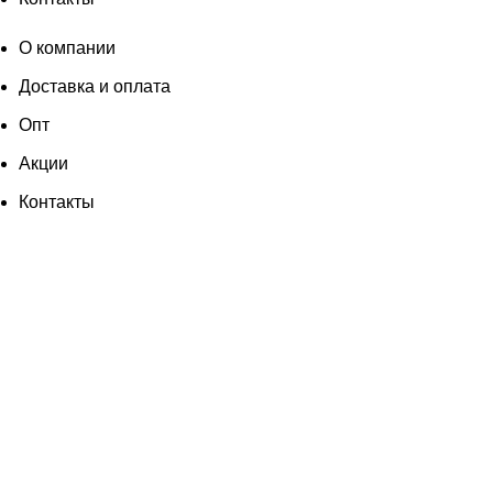
О компании
Доставка и оплата
Опт
Акции
Контакты