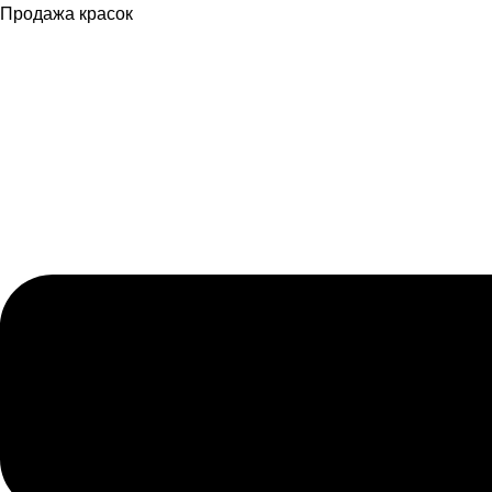
Продажа красок