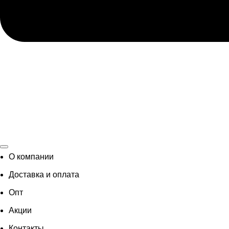
О компании
Доставка и оплата
Опт
Акции
Контакты