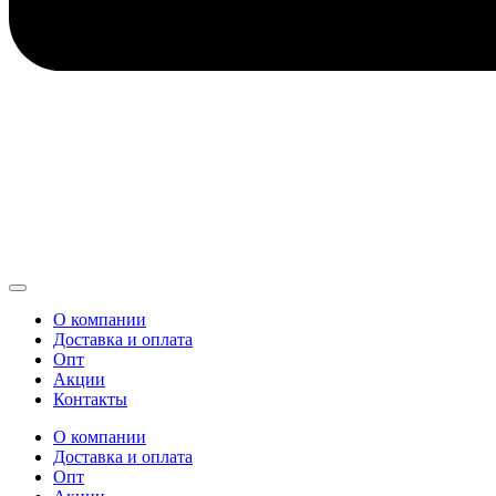
О компании
Доставка и оплата
Опт
Акции
Контакты
О компании
Доставка и оплата
Опт