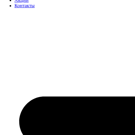
Акции
Контакты