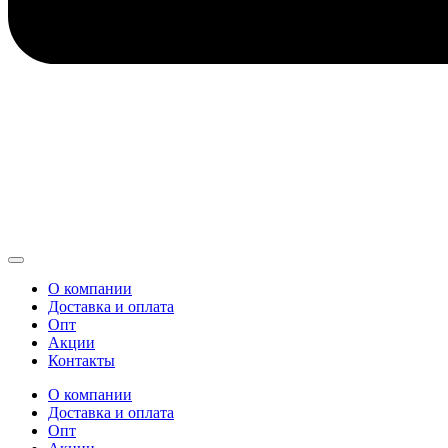
О компании
Доставка и оплата
Опт
Акции
Контакты
О компании
Доставка и оплата
Опт