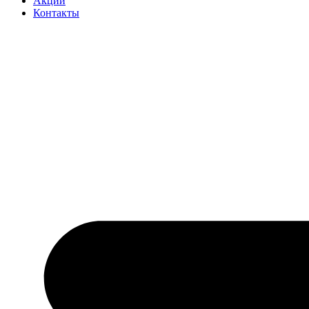
Акции
Контакты