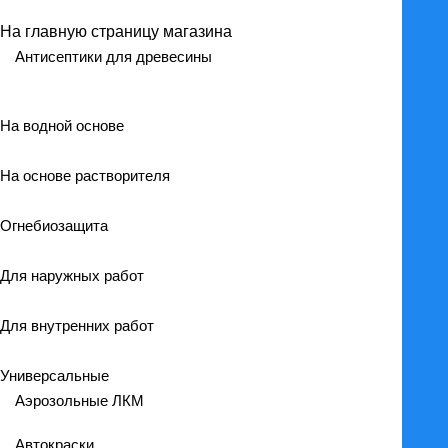
На главную страницу магазина
Антисептики для древесины
На водной основе
На основе растворителя
Огнебиозащита
Для наружных работ
Для внутренних работ
Универсальные
Аэрозольные ЛКМ
Автокраски