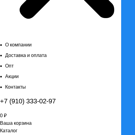
О компании
Доставка и оплата
Опт
Акции
Контакты
+7 (910) 333-02-97
0
₽
Ваша корзина
Каталог