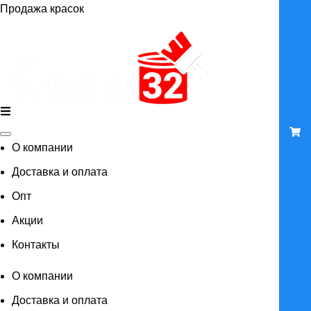
Продажа красок
О компании
Доставка и оплата
Опт
Акции
Контакты
О компании
Доставка и оплата