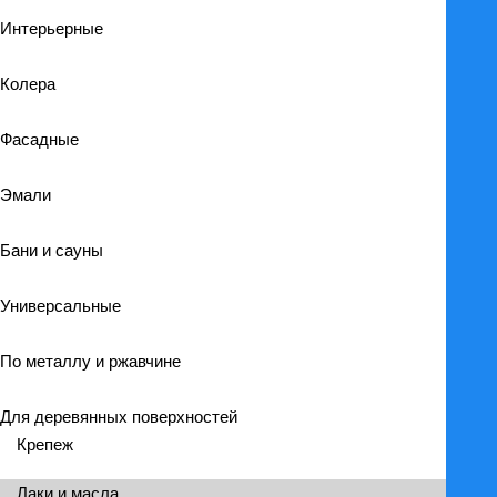
Интерьерные
Колера
Фасадные
Эмали
Бани и сауны
Универсальные
По металлу и ржавчине
Для деревянных поверхностей
Крепеж
Лаки и масла