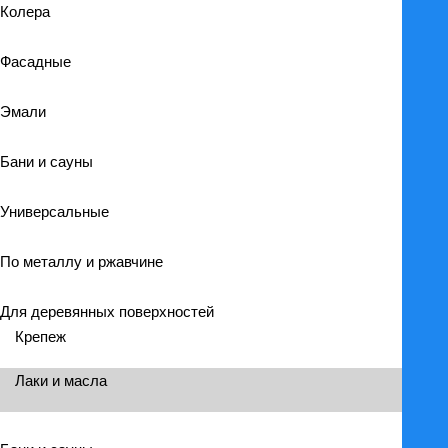
Колера
Фасадные
Эмали
Бани и сауны
Универсальные
По металлу и ржавчине
Для деревянных поверхностей
Крепеж
Лаки и масла