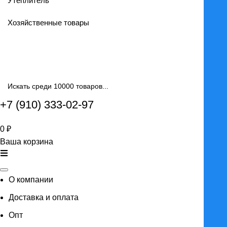
Утеплитель
Хозяйственные товары
+7 (910) 333-02-97
0
₽
Ваша корзина
О компании
Доставка и оплата
Опт