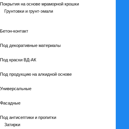
Покрытия на основе мраморной крошки
Грунтовки и грунт-эмали
Бетон-контакт
Под декоративные материалы
Под краски ВД-АК
Под продукцию на алкидной основе
Универсальные
Фасадные
Под антисептики и пропитки
Затирки