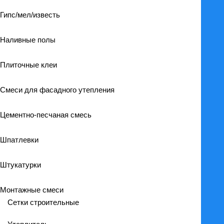
Гипс/мел/известь
Наливные полы
Плиточные клеи
Смеси для фасадного утепления
Цементно-песчаная смесь
Шпатлевки
Штукатурки
Монтажные смеси
Сетки строительные