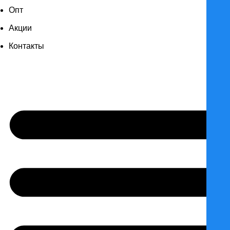
Опт
Акции
Контакты