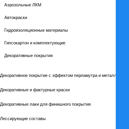
Аэрозольные ЛКМ
Автокраски
Гидроизоляционные материалы
Гипсокартон и комплектующие
Декоративные покрытия
Декоративное покрытие с эффектом перламутра и металлика
Декоративные и фактурные краски
Декоративные лаки для финишного покрытия
Лессирующие составы