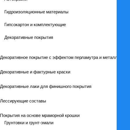
Гидроизоляционные материалы
Гипсокартон и комплектующие
Декоративные покрытия
Декоративное покрытие с эффектом перламутра и металлика
Декоративные и фактурные краски
Декоративные лаки для финишного покрытия
Лессирующие составы
Покрытия на основе мраморной крошки
Грунтовки и грунт-эмали