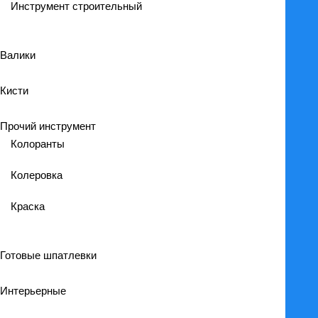
Инструмент строительный
Валики
Кисти
Прочий инструмент
Колоранты
Колеровка
Краска
Готовые шпатлевки
Интерьерные