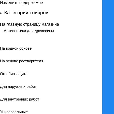
Изменить содержимое
Категории товаров
На главную страницу магазина
Антисептики для древесины
На водной основе
На основе растворителя
Огнебиозащита
Для наружных работ
Для внутренних работ
Универсальные