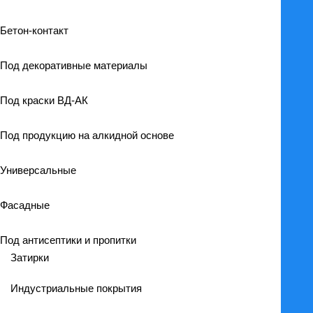
Бетон-контакт
Под декоративные материалы
Под краски ВД-АК
Под продукцию на алкидной основе
Универсальные
Фасадные
Под антисептики и пропитки
Затирки
Индустриальные покрытия