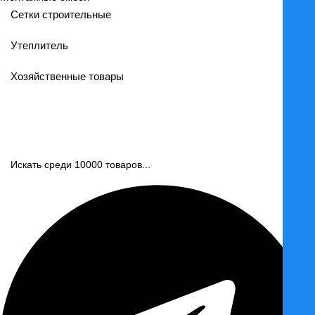
Сетки строительные
Утеплитель
Хозяйственные товары