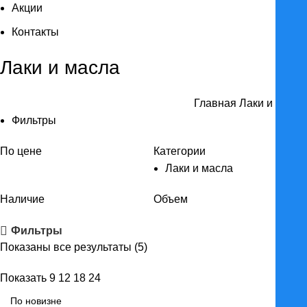
Акции
Контакты
Лаки и масла
Главная
Лаки и масла
Фильтры
По цене
Категории
Лаки и масла
Наличие
Объем
Фильтры
Сортировка:
Показаны все результаты (5)
самые
Показать
9
12
18
24
недавние