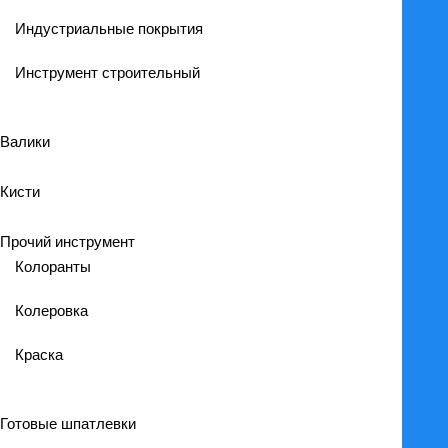
Индустриальные покрытия
Инструмент строительный
Валики
Кисти
Прочий инструмент
Колоранты
Колеровка
Краска
Готовые шпатлевки