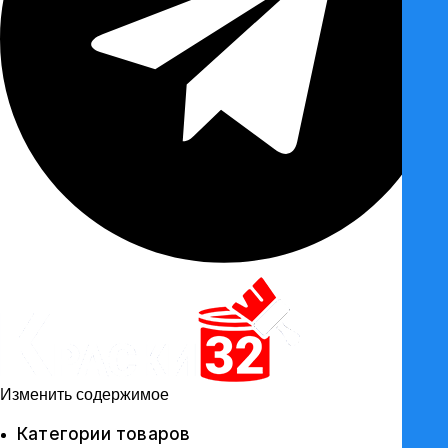
Изменить содержимое
Категории товаров