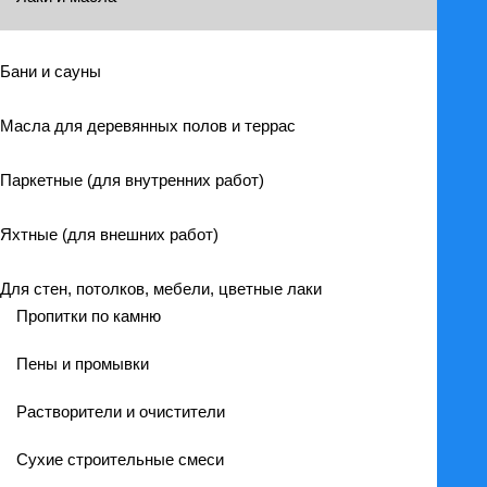
Бани и сауны
Масла для деревянных полов и террас
Паркетные (для внутренних работ)
Яхтные (для внешних работ)
Для стен, потолков, мебели, цветные лаки
Пропитки по камню
Пены и промывки
Растворители и очистители
Сухие строительные смеси