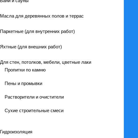
Бани и сауны
Масла для деревянных полов и террас
Паркетные (для внутренних работ)
Яхтные (для внешних работ)
Для стен, потолков, мебели, цветные лаки
Пропитки по камню
Пены и промывки
Растворители и очистители
Сухие строительные смеси
Гидроизоляция