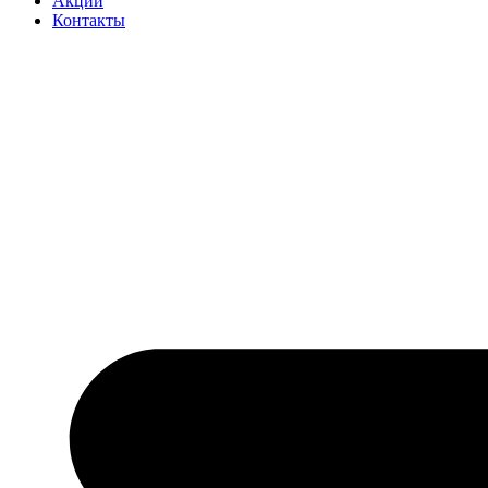
Акции
Контакты