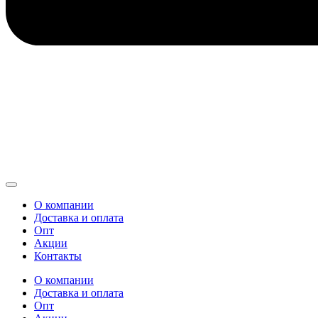
О компании
Доставка и оплата
Опт
Акции
Контакты
О компании
Доставка и оплата
Опт