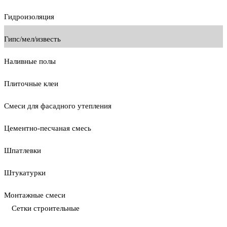
Гидроизоляция
Гипс/мел/известь
Наливные полы
Плиточные клеи
Смеси для фасадного утепления
Цементно-песчаная смесь
Шпатлевки
Штукатурки
Монтажные смеси
Сетки строительные