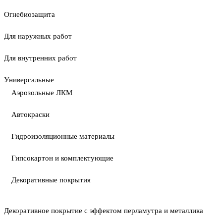
Огнебиозащита
Для наружных работ
Для внутренних работ
Универсальные
Аэрозольные ЛКМ
Автокраски
Гидроизоляционные материалы
Гипсокартон и комплектующие
Декоративные покрытия
Декоративное покрытие с эффектом перламутра и металлика