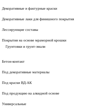
Декоративные и фактурные краски
Декоративные лаки для финишного покрытия
Лессирующие составы
Покрытия на основе мраморной крошки
Грунтовки и грунт-эмали
Бетон-контакт
Под декоративные материалы
Под краски ВД-АК
Под продукцию на алкидной основе
Универсальные