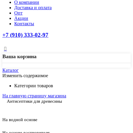
О компании
Доставка и оплата
Опт
Акции
Контакты
+7 (910) 333-02-97
Ваша корзина
Каталог
Изменить содержимое
Категории товаров
На главную страницу магазина
Антисептики для древесины
На водной основе
На основе растворителя