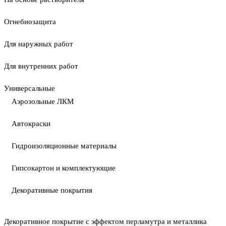
Огнебиозащита
Для наружных работ
Для внутренних работ
Универсальные
Аэрозольные ЛКМ
Автокраски
Гидроизоляционные материалы
Гипсокартон и комплектующие
Декоративные покрытия
Декоративное покрытие с эффектом перламутра и металлика