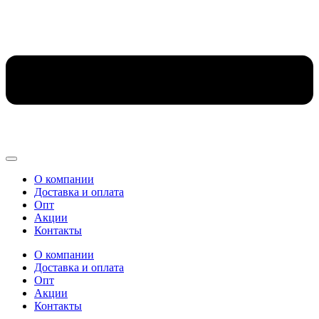
О компании
Доставка и оплата
Опт
Акции
Контакты
О компании
Доставка и оплата
Опт
Акции
Контакты