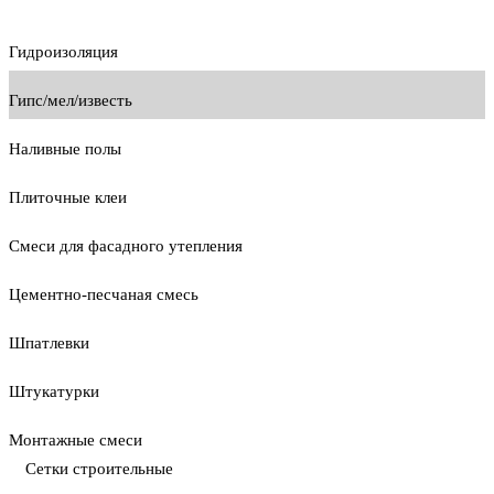
Гидроизоляция
Гипс/мел/известь
Наливные полы
Плиточные клеи
Смеси для фасадного утепления
Цементно-песчаная смесь
Шпатлевки
Штукатурки
Монтажные смеси
Сетки строительные