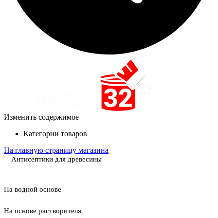
Изменить содержимое
Категории товаров
На главную страницу магазина
Антисептики для древесины
На водной основе
На основе растворителя