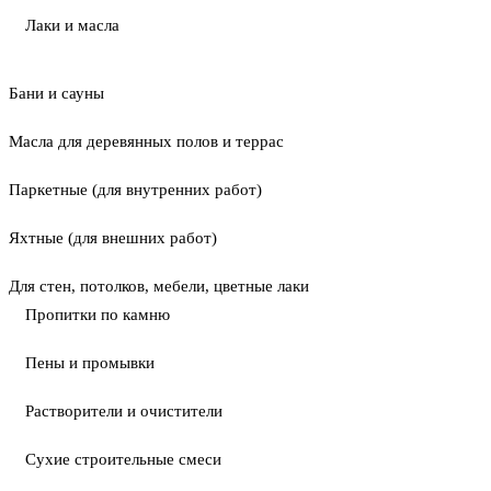
Лаки и масла
Бани и сауны
Масла для деревянных полов и террас
Паркетные (для внутренних работ)
Яхтные (для внешних работ)
Для стен, потолков, мебели, цветные лаки
Пропитки по камню
Пены и промывки
Растворители и очистители
Сухие строительные смеси