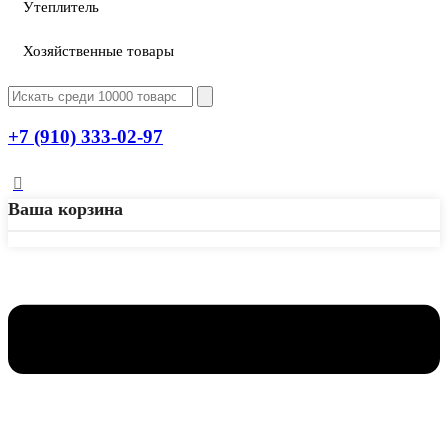
Утеплитель
Хозяйственные товары
+7 (910) 333-02-97
Ваша корзина