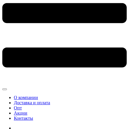
О компании
Доставка и оплата
Опт
Акции
Контакты