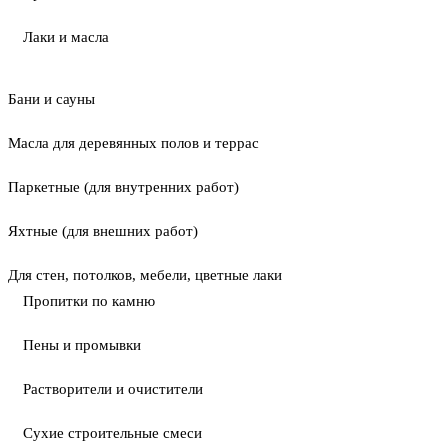
Лаки и масла
Бани и сауны
Масла для деревянных полов и террас
Паркетные (для внутренних работ)
Яхтные (для внешних работ)
Для стен, потолков, мебели, цветные лаки
Пропитки по камню
Пены и промывки
Растворители и очистители
Сухие строительные смеси