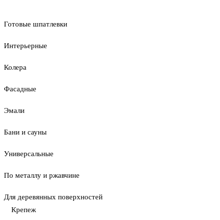
Готовые шпатлевки
Интерьерные
Колера
Фасадные
Эмали
Бани и сауны
Универсальные
По металлу и ржавчине
Для деревянных поверхностей
Крепеж