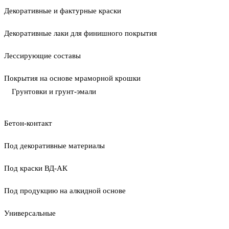
Декоративные и фактурные краски
Декоративные лаки для финишного покрытия
Лессирующие составы
Покрытия на основе мраморной крошки
Грунтовки и грунт-эмали
Бетон-контакт
Под декоративные материалы
Под краски ВД-АК
Под продукцию на алкидной основе
Универсальные