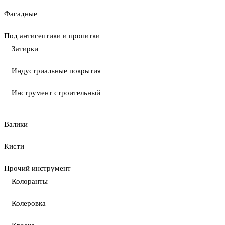
Фасадные
Под антисептики и пропитки
Затирки
Индустриальные покрытия
Инструмент строительный
Валики
Кисти
Прочий инструмент
Колоранты
Колеровка