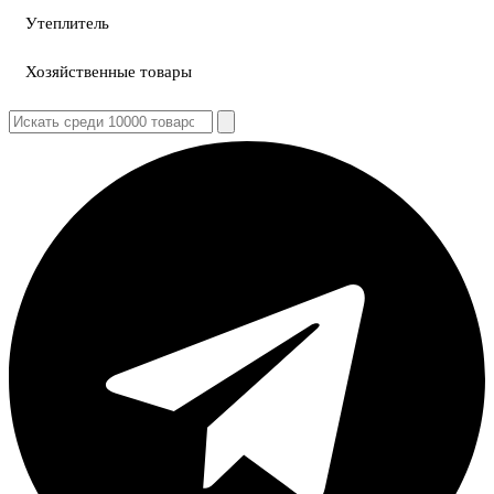
Утеплитель
Хозяйственные товары