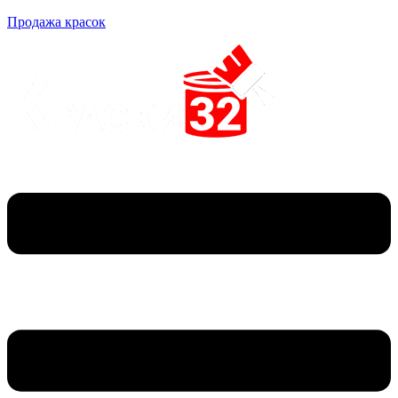
Продажа красок