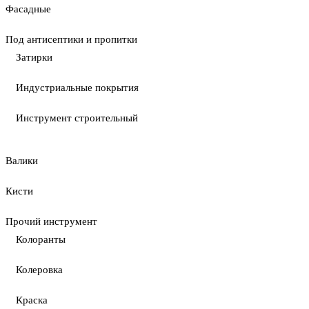
Фасадные
Под антисептики и пропитки
Затирки
Индустриальные покрытия
Инструмент строительный
Валики
Кисти
Прочий инструмент
Колоранты
Колеровка
Краска