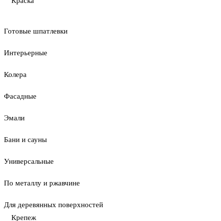
Краска
Готовые шпатлевки
Интерьерные
Колера
Фасадные
Эмали
Бани и сауны
Универсальные
По металлу и ржавчине
Для деревянных поверхностей
Крепеж