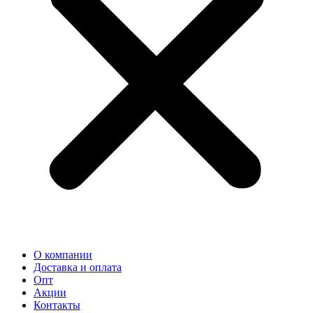
О компании
Доставка и оплата
Опт
Акции
Контакты