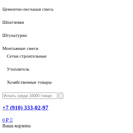
Цементно-песчаная смесь
Шпатлевки
Штукатурки
Монтажные смеси
Сетки строительные
Утеплитель
Хозяйственные товары
+7 (910) 333-02-97
0
₽
Ваша корзина