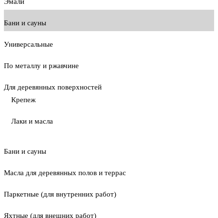
Эмали
Бани и сауны
Универсальные
По металлу и ржавчине
Для деревянных поверхностей
Крепеж
Лаки и масла
Бани и сауны
Масла для деревянных полов и террас
Паркетные (для внутренних работ)
Яхтные (для внешних работ)