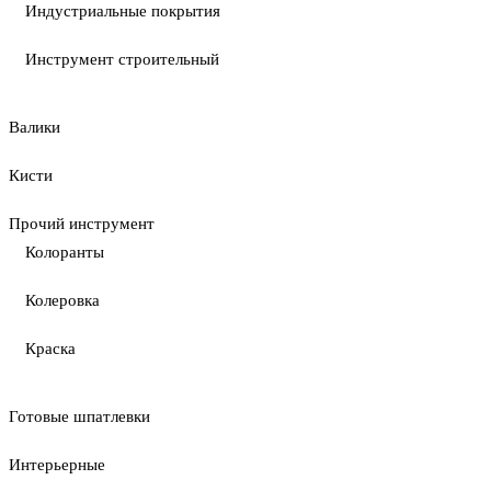
Индустриальные покрытия
Инструмент строительный
Валики
Кисти
Прочий инструмент
Колоранты
Колеровка
Краска
Готовые шпатлевки
Интерьерные