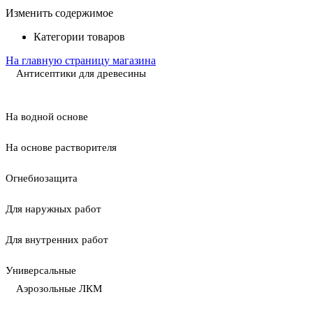
Изменить содержимое
Категории товаров
На главную страницу магазина
Антисептики для древесины
На водной основе
На основе растворителя
Огнебиозащита
Для наружных работ
Для внутренних работ
Универсальные
Аэрозольные ЛКМ