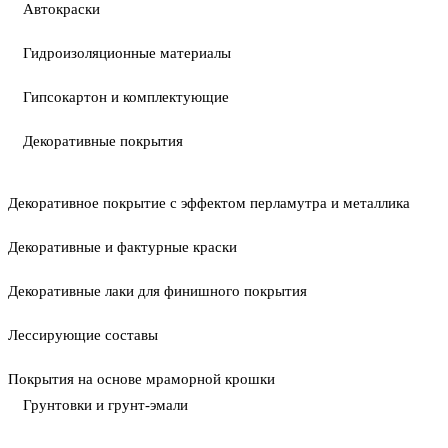
Автокраски
Гидроизоляционные материалы
Гипсокартон и комплектующие
Декоративные покрытия
Декоративное покрытие с эффектом перламутра и металлика
Декоративные и фактурные краски
Декоративные лаки для финишного покрытия
Лессирующие составы
Покрытия на основе мраморной крошки
Грунтовки и грунт-эмали