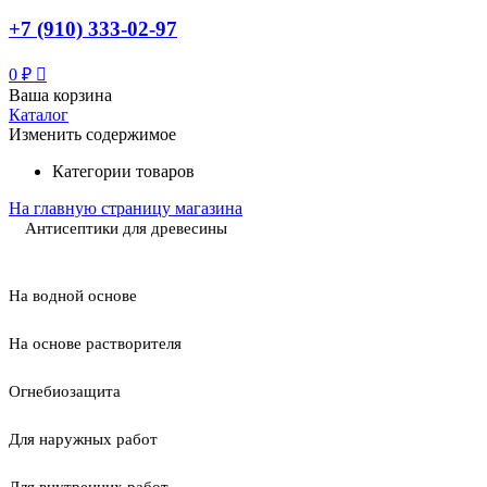
+7 (910) 333-02-97
0
₽
Ваша корзина
Каталог
Изменить содержимое
Категории товаров
На главную страницу магазина
Антисептики для древесины
На водной основе
На основе растворителя
Огнебиозащита
Для наружных работ