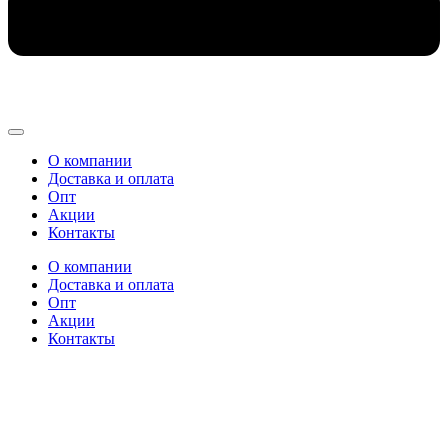
О компании
Доставка и оплата
Опт
Акции
Контакты
О компании
Доставка и оплата
Опт
Акции
Контакты