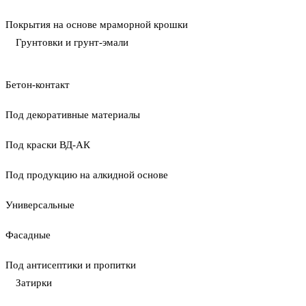
Покрытия на основе мраморной крошки
Грунтовки и грунт-эмали
Бетон-контакт
Под декоративные материалы
Под краски ВД-АК
Под продукцию на алкидной основе
Универсальные
Фасадные
Под антисептики и пропитки
Затирки