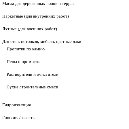
Масла для деревянных полов и террас
Паркетные (для внутренних работ)
Яхтные (для внешних работ)
Для стен, потолков, мебели, цветные лаки
Пропитки по камню
Пены и промывки
Растворители и очистители
Сухие строительные смеси
Гидроизоляция
Гипс/мел/известь