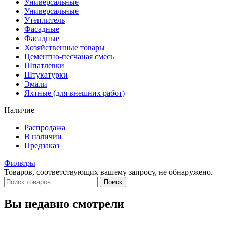
Универсальные
Универсальные
Утеплитель
Фасадные
Фасадные
Хозяйственные товары
Цементно-песчаная смесь
Шпатлевки
Штукатурки
Эмали
Яхтные (для внешних работ)
Наличие
Распродажа
В наличии
Предзаказ
Фильтры
Товаров, соответствующих вашему запросу, не обнаружено.
Поиск
Вы недавно смотрели