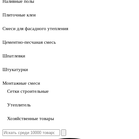
Наливные полы
Плиточные клеи
Смеси для фасадного утепления
Цементно-песчаная смесь
Шпатлевки
Штукатурки
Монтажные смеси
Сетки строительные
Утеплитель
Хозяйственные товары