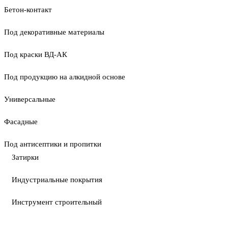
Бетон-контакт
Под декоративные материалы
Под краски ВД-АК
Под продукцию на алкидной основе
Универсальные
Фасадные
Под антисептики и пропитки
Затирки
Индустриальные покрытия
Инструмент строительный