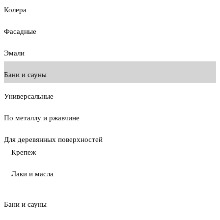
Колера
Фасадные
Эмали
Бани и сауны
Универсальные
По металлу и ржавчине
Для деревянных поверхностей
Крепеж
Лаки и масла
Бани и сауны