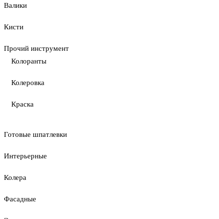
Валики
Кисти
Прочий инструмент
Колоранты
Колеровка
Краска
Готовые шпатлевки
Интерьерные
Колера
Фасадные