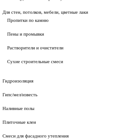
Для стен, потолков, мебели, цветные лаки
Пропитки по камню
Пены и промывки
Растворители и очистители
Сухие строительные смеси
Гидроизоляция
Гипс/мел/известь
Наливные полы
Плиточные клеи
Смеси для фасадного утепления