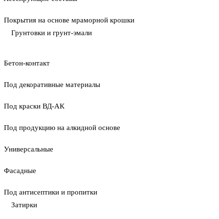
Покрытия на основе мраморной крошки
Грунтовки и грунт-эмали
Бетон-контакт
Под декоративные материалы
Под краски ВД-АК
Под продукцию на алкидной основе
Универсальные
Фасадные
Под антисептики и пропитки
Затирки