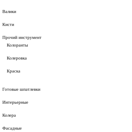
Валики
Кисти
Прочий инструмент
Колоранты
Колеровка
Краска
Готовые шпатлевки
Интерьерные
Колера
Фасадные