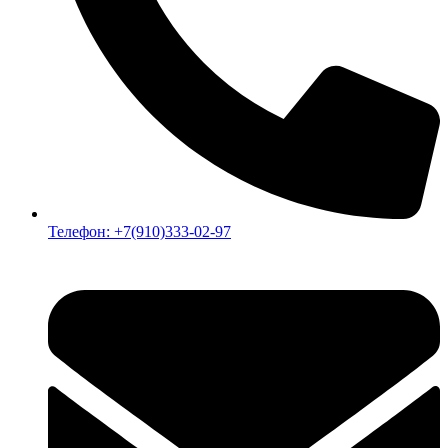
Телефон: +7(910)333-02-97