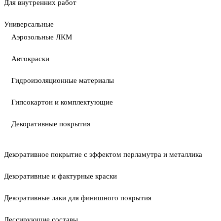
Для внутренних работ
Универсальные
Аэрозольные ЛКМ
Автокраски
Гидроизоляционные материалы
Гипсокартон и комплектующие
Декоративные покрытия
Декоративное покрытие с эффектом перламутра и металлика
Декоративные и фактурные краски
Декоративные лаки для финишного покрытия
Лессирующие составы