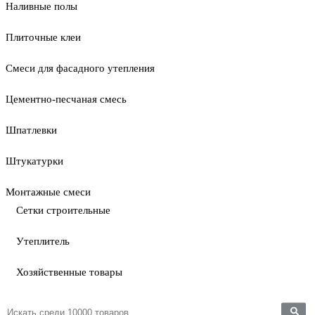
Наливные полы
Плиточные клеи
Смеси для фасадного утепления
Цементно-песчаная смесь
Шпатлевки
Штукатурки
Монтажные смеси
Сетки строительные
Утеплитель
Хозяйственные товары