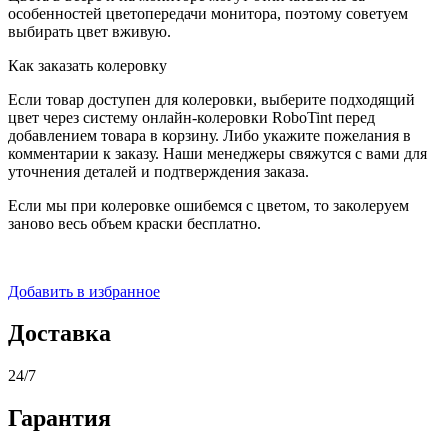
особенностей цветопередачи монитора, поэтому советуем
выбирать цвет вживую.
Как заказать колеровку
Если товар доступен для колеровки, выберите подходящий
цвет через систему онлайн-колеровки RoboTint перед
добавлением товара в корзину. Либо укажите пожелания в
комментарии к заказу. Наши менеджеры свяжутся с вами для
уточнения деталей и подтверждения заказа.
Если мы при колеровке ошибемся с цветом, то заколеруем
заново весь объем краски бесплатно.
Добавить в избранное
Доставка
24/7
Гарантия