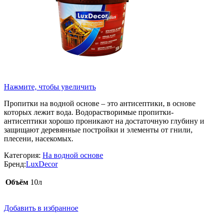
Нажмите, чтобы увеличить
Пропитки на водной основе – это антисептики, в основе
которых лежит вода. Водорастворимые пропитки-
антисептики хорошо проникают на достаточную глубину и
защищают деревянные постройки и элементы от гнили,
плесени, насекомых.
Категория:
На водной основе
Бренд:
LuxDecor
Объём
10л
Добавить в избранное