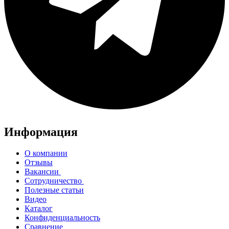
Информация
О компании
Отзывы
Вакансии
Сотрудничество
Полезные статьи
Видео
Каталог
Конфиденциальность
Сравнение