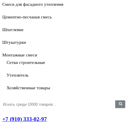
Смеси для фасадного утепления
Цементно-песчаная смесь
Шпатлевки
Штукатурки
Монтажные смеси
Сетки строительные
Утеплитель
Хозяйственные товары
+7 (910) 333-02-97