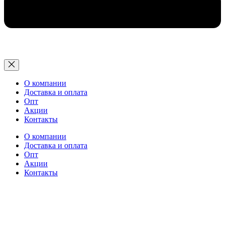
О компании
Доставка и оплата
Опт
Акции
Контакты
О компании
Доставка и оплата
Опт
Акции
Контакты