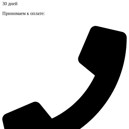
30 дней
Принимаем к оплате: