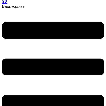
0
₽
Ваша корзина