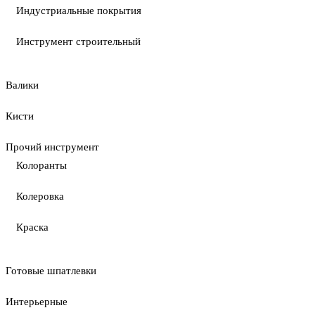
Индустриальные покрытия
Инструмент строительный
Валики
Кисти
Прочий инструмент
Колоранты
Колеровка
Краска
Готовые шпатлевки
Интерьерные