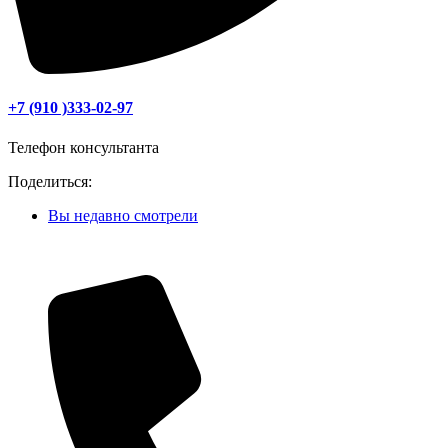
+7 (910 )333-02-97
Телефон консультанта
Поделиться:
Вы недавно смотрели