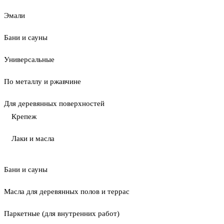
Эмали
Бани и сауны
Универсальные
По металлу и ржавчине
Для деревянных поверхностей
Крепеж
Лаки и масла
Бани и сауны
Масла для деревянных полов и террас
Паркетные (для внутренних работ)