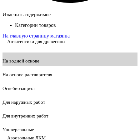
Изменить содержимое
Категории товаров
На главную страницу магазина
Антисептики для древесины
На водной основе
На основе растворителя
Огнебиозащита
Для наружных работ
Для внутренних работ
Универсальные
Аэрозольные ЛКМ