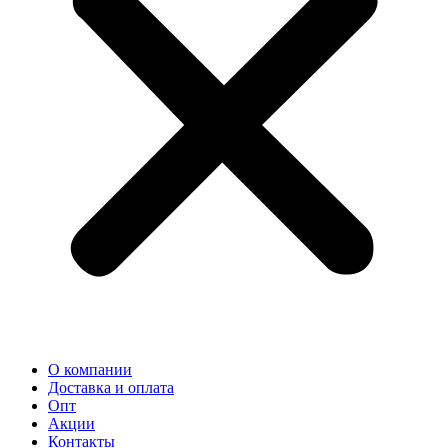
О компании
Доставка и оплата
Опт
Акции
Контакты