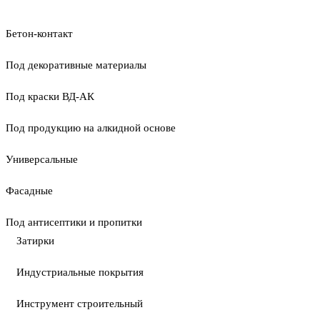
Бетон-контакт
Под декоративные материалы
Под краски ВД-АК
Под продукцию на алкидной основе
Универсальные
Фасадные
Под антисептики и пропитки
Затирки
Индустриальные покрытия
Инструмент строительный