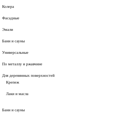
Колера
Фасадные
Эмали
Бани и сауны
Универсальные
По металлу и ржавчине
Для деревянных поверхностей
Крепеж
Лаки и масла
Бани и сауны