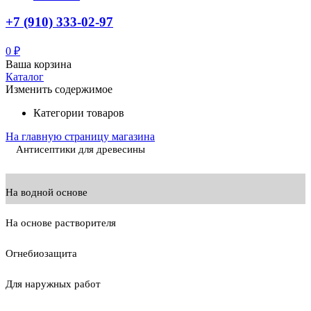
+7 (910) 333-02-97
0
₽
Ваша корзина
Каталог
Изменить содержимое
Категории товаров
На главную страницу магазина
Антисептики для древесины
На водной основе
На основе растворителя
Огнебиозащита
Для наружных работ