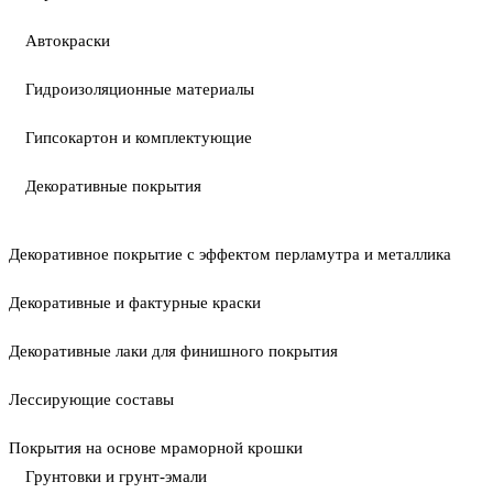
Автокраски
Гидроизоляционные материалы
Гипсокартон и комплектующие
Декоративные покрытия
Декоративное покрытие с эффектом перламутра и металлика
Декоративные и фактурные краски
Декоративные лаки для финишного покрытия
Лессирующие составы
Покрытия на основе мраморной крошки
Грунтовки и грунт-эмали