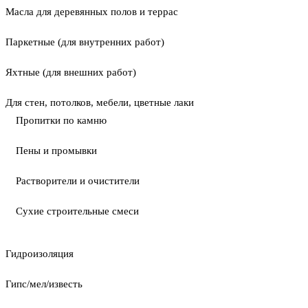
Масла для деревянных полов и террас
Паркетные (для внутренних работ)
Яхтные (для внешних работ)
Для стен, потолков, мебели, цветные лаки
Пропитки по камню
Пены и промывки
Растворители и очистители
Сухие строительные смеси
Гидроизоляция
Гипс/мел/известь