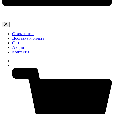
О компании
Доставка и оплата
Опт
Акции
Контакты