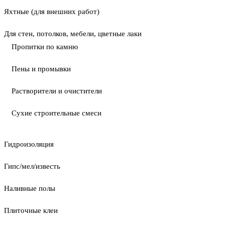
Яхтные (для внешних работ)
Для стен, потолков, мебели, цветные лаки
Пропитки по камню
Пены и промывки
Растворители и очистители
Сухие строительные смеси
Гидроизоляция
Гипс/мел/известь
Наливные полы
Плиточные клеи