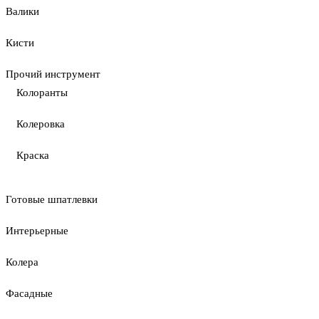
Валики
Кисти
Прочий инструмент
Колоранты
Колеровка
Краска
Готовые шпатлевки
Интерьерные
Колера
Фасадные