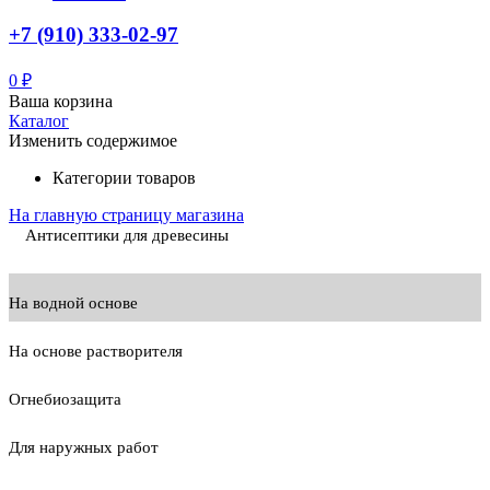
+7 (910) 333-02-97
0
₽
Ваша корзина
Каталог
Изменить содержимое
Категории товаров
На главную страницу магазина
Антисептики для древесины
На водной основе
На основе растворителя
Огнебиозащита
Для наружных работ