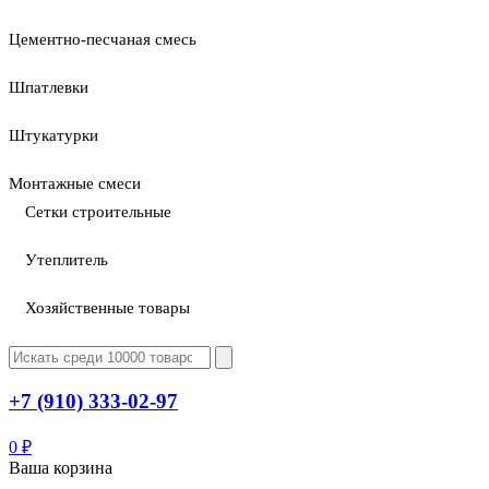
Цементно-песчаная смесь
Шпатлевки
Штукатурки
Монтажные смеси
Сетки строительные
Утеплитель
Хозяйственные товары
+7 (910) 333-02-97
0
₽
Ваша корзина