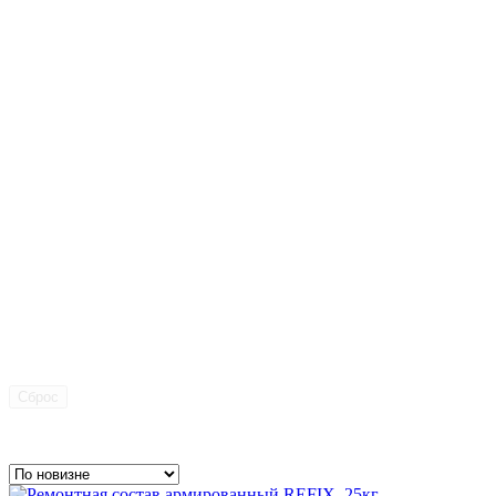
Сброс