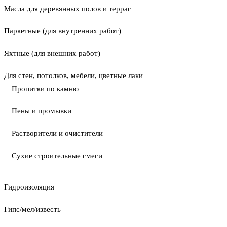
Масла для деревянных полов и террас
Паркетные (для внутренних работ)
Яхтные (для внешних работ)
Для стен, потолков, мебели, цветные лаки
Пропитки по камню
Пены и промывки
Растворители и очистители
Сухие строительные смеси
Гидроизоляция
Гипс/мел/известь