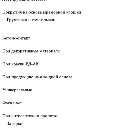
Покрытия на основе мраморной крошки
Грунтовки и грунт-эмали
Бетон-контакт
Под декоративные материалы
Под краски ВД-АК
Под продукцию на алкидной основе
Универсальные
Фасадные
Под антисептики и пропитки
Затирки