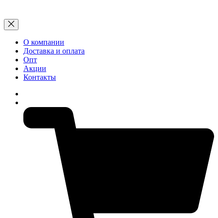
О компании
Доставка и оплата
Опт
Акции
Контакты