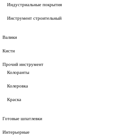
Индустриальные покрытия
Инструмент строительный
Валики
Кисти
Прочий инструмент
Колоранты
Колеровка
Краска
Готовые шпатлевки
Интерьерные