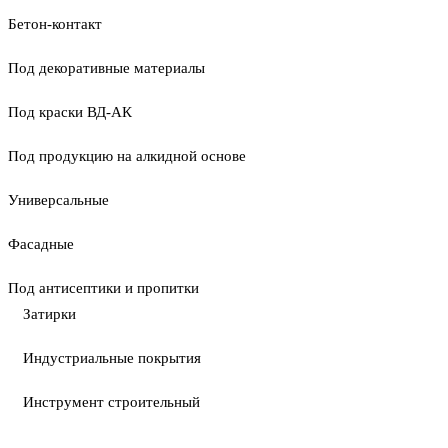
Бетон-контакт
Под декоративные материалы
Под краски ВД-АК
Под продукцию на алкидной основе
Универсальные
Фасадные
Под антисептики и пропитки
Затирки
Индустриальные покрытия
Инструмент строительный