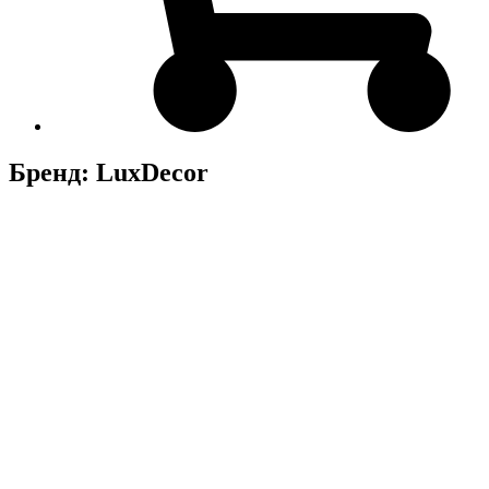
Бренд: LuxDecor