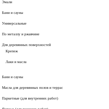
Эмали
Бани и сауны
Универсальные
По металлу и ржавчине
Для деревянных поверхностей
Крепеж
Лаки и масла
Бани и сауны
Масла для деревянных полов и террас
Паркетные (для внутренних работ)