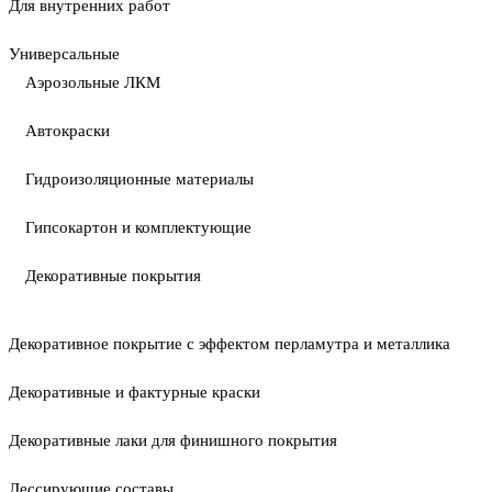
Для внутренних работ
Универсальные
Аэрозольные ЛКМ
Автокраски
Гидроизоляционные материалы
Гипсокартон и комплектующие
Декоративные покрытия
Декоративное покрытие с эффектом перламутра и металлика
Декоративные и фактурные краски
Декоративные лаки для финишного покрытия
Лессирующие составы