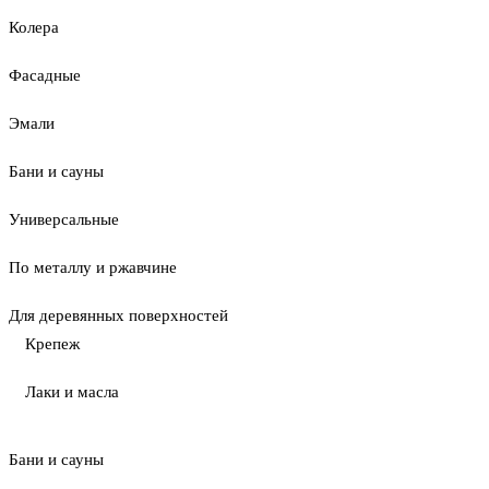
Колера
Фасадные
Эмали
Бани и сауны
Универсальные
По металлу и ржавчине
Для деревянных поверхностей
Крепеж
Лаки и масла
Бани и сауны