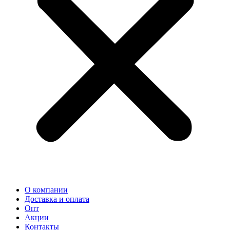
О компании
Доставка и оплата
Опт
Акции
Контакты