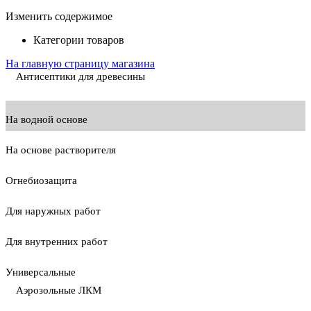
Изменить содержимое
Категории товаров
На главную страницу магазина
Антисептики для древесины
На водной основе
На основе растворителя
Огнебиозащита
Для наружных работ
Для внутренних работ
Универсальные
Аэрозольные ЛКМ