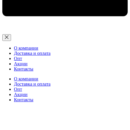
О компании
Доставка и оплата
Опт
Акции
Контакты
О компании
Доставка и оплата
Опт
Акции
Контакты