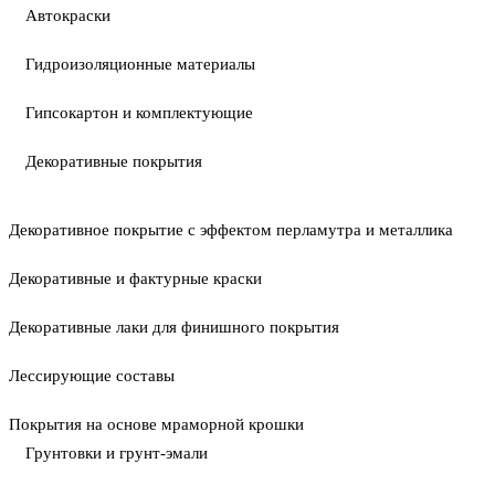
Автокраски
Гидроизоляционные материалы
Гипсокартон и комплектующие
Декоративные покрытия
Декоративное покрытие с эффектом перламутра и металлика
Декоративные и фактурные краски
Декоративные лаки для финишного покрытия
Лессирующие составы
Покрытия на основе мраморной крошки
Грунтовки и грунт-эмали