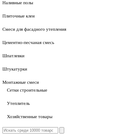
Наливные полы
Плиточные клеи
Смеси для фасадного утепления
Цементно-песчаная смесь
Шпатлевки
Штукатурки
Монтажные смеси
Сетки строительные
Утеплитель
Хозяйственные товары