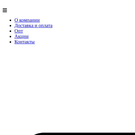
О компании
Доставка и оплата
Опт
Акции
Контакты