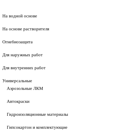
На водной основе
На основе растворителя
Огнебиозащита
Для наружных работ
Для внутренних работ
Универсальные
Аэрозольные ЛКМ
Автокраски
Гидроизоляционные материалы
Гипсокартон и комплектующие