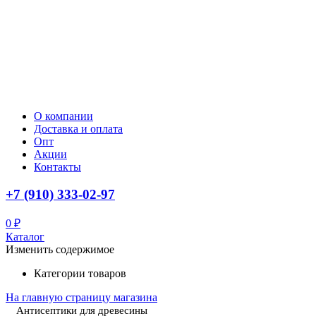
О компании
Доставка и оплата
Опт
Акции
Контакты
+7 (910) 333-02-97
0
₽
Каталог
Изменить содержимое
Категории товаров
На главную страницу магазина
Антисептики для древесины