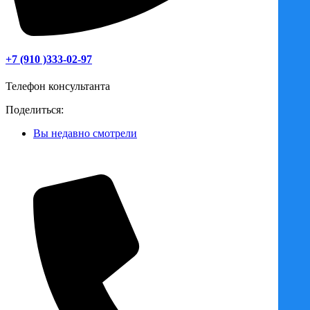
+7 (910 )333-02-97
Телефон консультанта
Поделиться:
Вы недавно смотрели