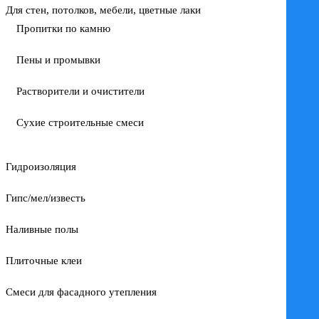
Для стен, потолков, мебели, цветные лаки
Пропитки по камню
Пены и промывки
Растворители и очистители
Сухие строительные смеси
Гидроизоляция
Гипс/мел/известь
Наливные полы
Плиточные клеи
Смеси для фасадного утепления