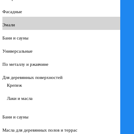
Фасадные
Эмали
Бани и сауны
Универсальные
По металлу и ржавчине
Для деревянных поверхностей
Крепеж
Лаки и масла
Бани и сауны
Масла для деревянных полов и террас