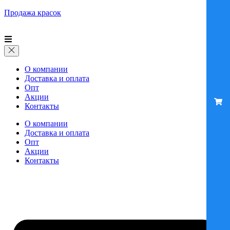
Продажа красок
О компании
Доставка и оплата
Опт
Акции
Контакты
О компании
Доставка и оплата
Опт
Акции
Контакты