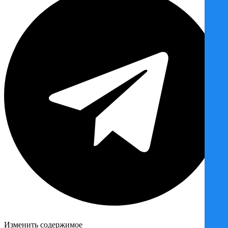
Изменить содержимое