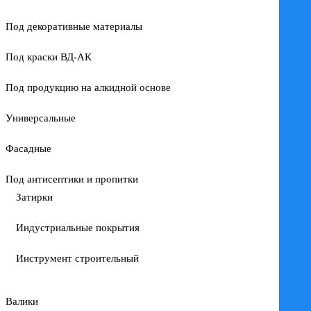
Под декоративные материалы
Под краски ВД-АК
Под продукцию на алкидной основе
Универсальные
Фасадные
Под антисептики и пропитки
Затирки
Индустриальные покрытия
Инструмент строительный
Валики