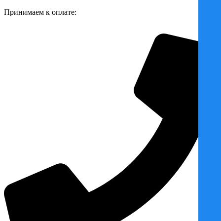
Принимаем к оплате: