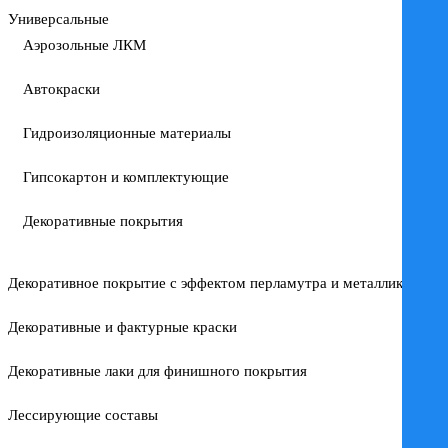
Универсальные
Аэрозольные ЛКМ
Автокраски
Гидроизоляционные материалы
Гипсокартон и комплектующие
Декоративные покрытия
Декоративное покрытие с эффектом перламутра и металлика
Декоративные и фактурные краски
Декоративные лаки для финишного покрытия
Лессирующие составы