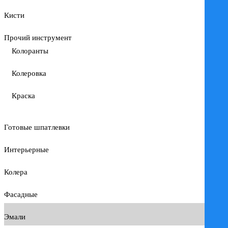
Кисти
Прочий инструмент
Колоранты
Колеровка
Краска
Готовые шпатлевки
Интерьерные
Колера
Фасадные
Эмали