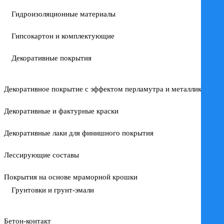
Гидроизоляционные материалы
Гипсокартон и комплектующие
Декоративные покрытия
Декоративное покрытие с эффектом перламутра и металлика
Декоративные и фактурные краски
Декоративные лаки для финишного покрытия
Лессирующие составы
Покрытия на основе мраморной крошки
Грунтовки и грунт-эмали
Бетон-контакт