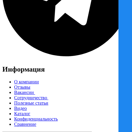
Информация
О компании
Отзывы
Вакансии
Сотрудничество
Полезные статьи
Видео
Каталог
Конфиденциальность
Сравнение