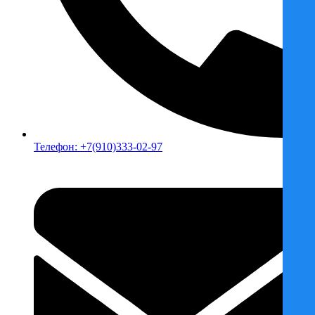
Телефон: +7(910)333-02-97