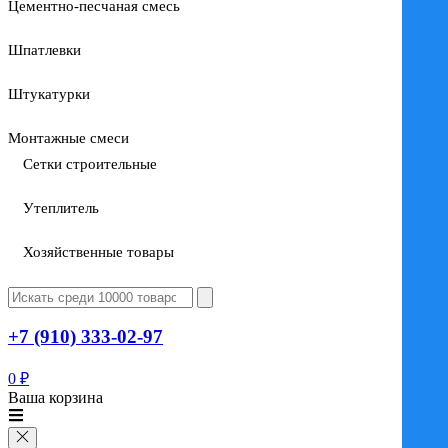
Цементно-песчаная смесь
Шпатлевки
Штукатурки
Монтажные смеси
Сетки строительные
Утеплитель
Хозяйственные товары
+7 (910) 333-02-97
0
₽
Ваша корзина