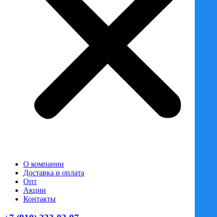
О компании
Доставка и оплата
Опт
Акции
Контакты