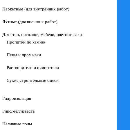
Паркетные (для внутренних работ)
Яхтные (для внешних работ)
Для стен, потолков, мебели, цветные лаки
Пропитки по камню
Пены и промывки
Растворители и очистители
Сухие строительные смеси
Гидроизоляция
Гипс/мел/известь
Наливные полы