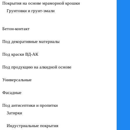
Покрытия на основе мраморной крошки
Грунтовки и грунт-эмали
Бетон-контакт
Под декоративные материалы
Под краски ВД-АК
Под продукцию на алкидной основе
Универсальные
Фасадные
Под антисептики и пропитки
Затирки
Индустриальные покрытия