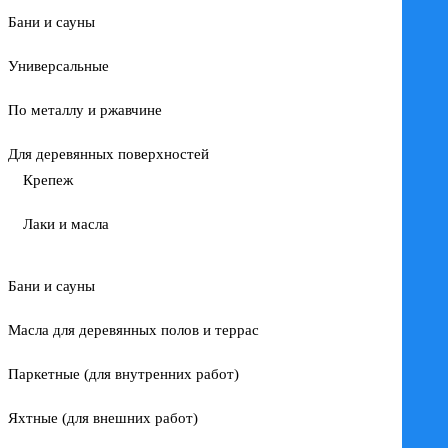
Бани и сауны
Универсальные
По металлу и ржавчине
Для деревянных поверхностей
Крепеж
Лаки и масла
Бани и сауны
Масла для деревянных полов и террас
Паркетные (для внутренних работ)
Яхтные (для внешних работ)