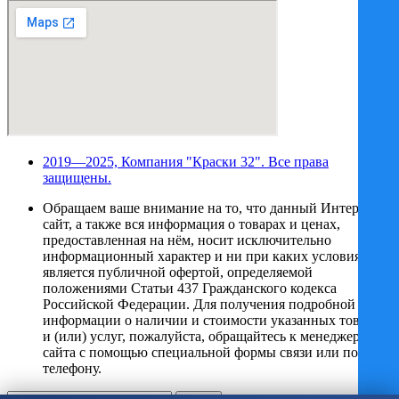
2019—2025, Компания "Краски 32". Все права
защищены.
Обращаем ваше внимание на то, что данный Интернет-
сайт, а также вся информация о товарах и ценах,
предоставленная на нём, носит исключительно
информационный характер и ни при каких условиях не
является публичной офертой, определяемой
положениями Статьи 437 Гражданского кодекса
Российской Федерации. Для получения подробной
информации о наличии и стоимости указанных товаров
и (или) услуг, пожалуйста, обращайтесь к менеджеру
сайта с помощью специальной формы связи или по
телефону.