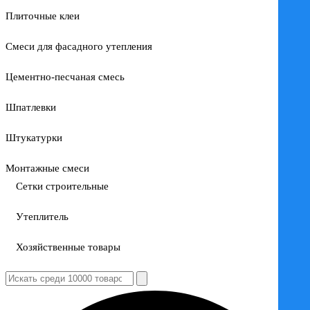
Плиточные клеи
Смеси для фасадного утепления
Цементно-песчаная смесь
Шпатлевки
Штукатурки
Монтажные смеси
Сетки строительные
Утеплитель
Хозяйственные товары