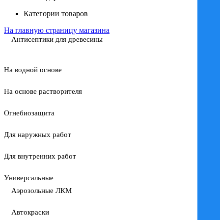
Категории товаров
На главную страницу магазина
Антисептики для древесины
На водной основе
На основе растворителя
Огнебиозащита
Для наружных работ
Для внутренних работ
Универсальные
Аэрозольные ЛКМ
Автокраски