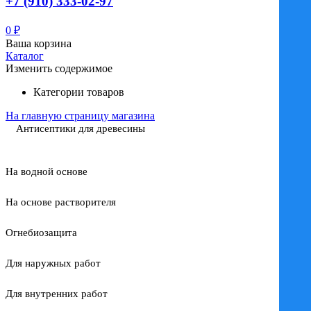
+7 (910) 333-02-97
0
₽
Ваша корзина
Каталог
Изменить содержимое
Категории товаров
На главную страницу магазина
Антисептики для древесины
На водной основе
На основе растворителя
Огнебиозащита
Для наружных работ
Для внутренних работ