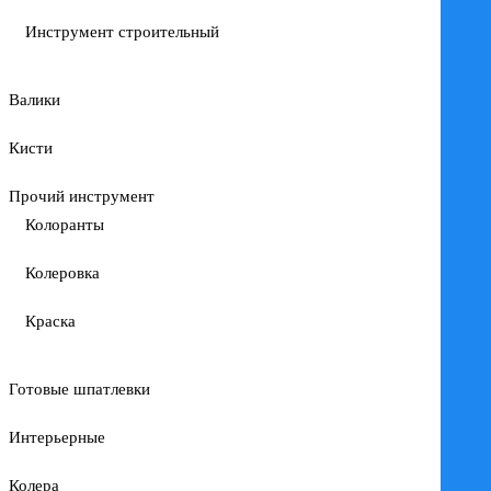
Инструмент строительный
Валики
Кисти
Прочий инструмент
Колоранты
Колеровка
Краска
Готовые шпатлевки
Интерьерные
Колера