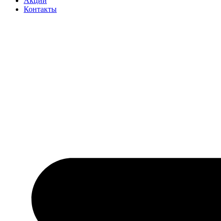
Акции
Контакты