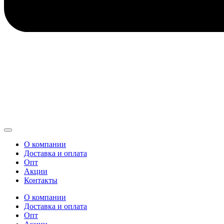
О компании
Доставка и оплата
Опт
Акции
Контакты
О компании
Доставка и оплата
Опт