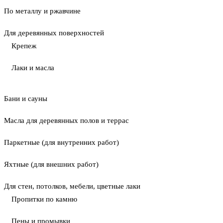
По металлу и ржавчине
Для деревянных поверхностей
Крепеж
Лаки и масла
Бани и сауны
Масла для деревянных полов и террас
Паркетные (для внутренних работ)
Яхтные (для внешних работ)
Для стен, потолков, мебели, цветные лаки
Пропитки по камню
Пены и промывки