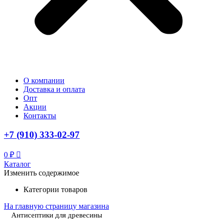
О компании
Доставка и оплата
Опт
Акции
Контакты
+7 (910) 333-02-97
0
₽
Каталог
Изменить содержимое
Категории товаров
На главную страницу магазина
Антисептики для древесины