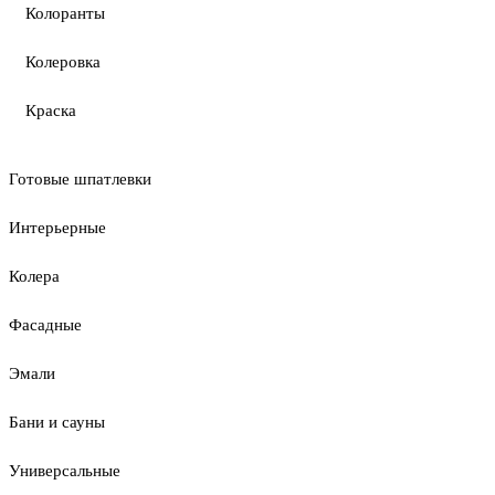
Колоранты
Колеровка
Краска
Готовые шпатлевки
Интерьерные
Колера
Фасадные
Эмали
Бани и сауны
Универсальные