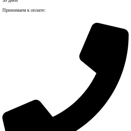
30 дней
Принимаем к оплате: