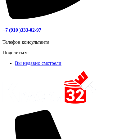
+7 (910 )333-02-97
Телефон консультанта
Поделиться:
Вы недавно смотрели