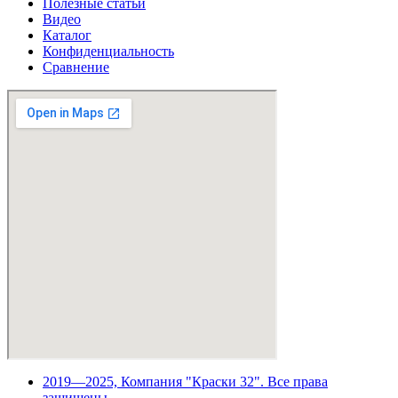
Полезные статьи
Видео
Каталог
Конфиденциальность
Сравнение
2019—2025, Компания "Краски 32". Все права
защищены.