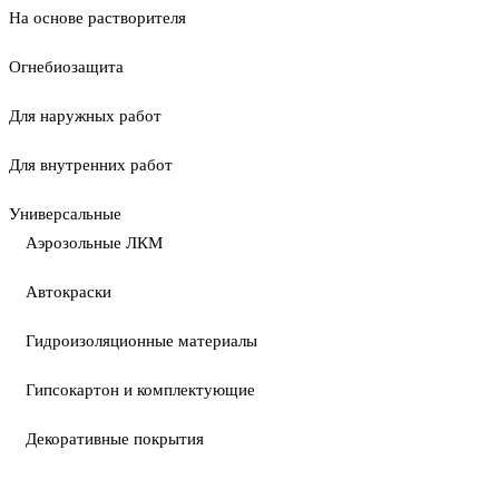
На основе растворителя
Огнебиозащита
Для наружных работ
Для внутренних работ
Универсальные
Аэрозольные ЛКМ
Автокраски
Гидроизоляционные материалы
Гипсокартон и комплектующие
Декоративные покрытия