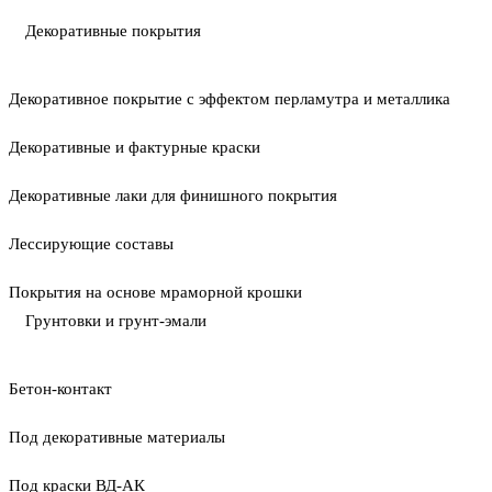
Декоративные покрытия
Декоративное покрытие с эффектом перламутра и металлика
Декоративные и фактурные краски
Декоративные лаки для финишного покрытия
Лессирующие составы
Покрытия на основе мраморной крошки
Грунтовки и грунт-эмали
Бетон-контакт
Под декоративные материалы
Под краски ВД-АК