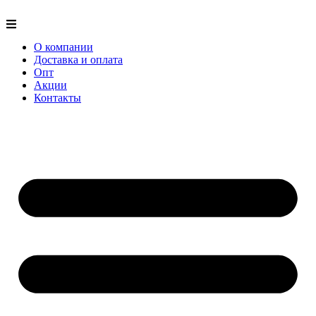
О компании
Доставка и оплата
Опт
Акции
Контакты