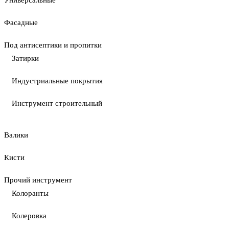
Универсальные
Фасадные
Под антисептики и пропитки
Затирки
Индустриальные покрытия
Инструмент строительный
Валики
Кисти
Прочий инструмент
Колоранты
Колеровка