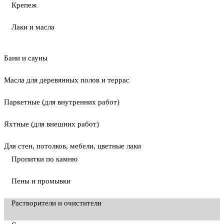
Крепеж
Лаки и масла
Бани и сауны
Масла для деревянных полов и террас
Паркетные (для внутренних работ)
Яхтные (для внешних работ)
Для стен, потолков, мебели, цветные лаки
Пропитки по камню
Пены и промывки
Растворители и очистители