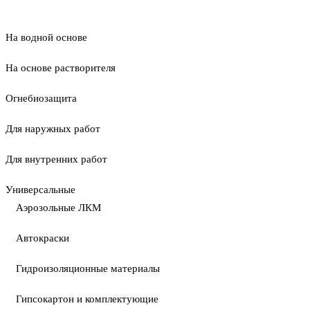
На водной основе
На основе растворителя
Огнебиозащита
Для наружных работ
Для внутренних работ
Универсальные
Аэрозольные ЛКМ
Автокраски
Гидроизоляционные материалы
Гипсокартон и комплектующие