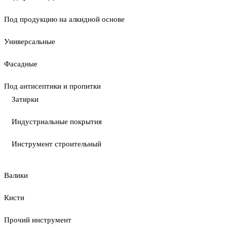
Под продукцию на алкидной основе
Универсальные
Фасадные
Под антисептики и пропитки
Затирки
Индустриальные покрытия
Инструмент строительный
Валики
Кисти
Прочий инструмент