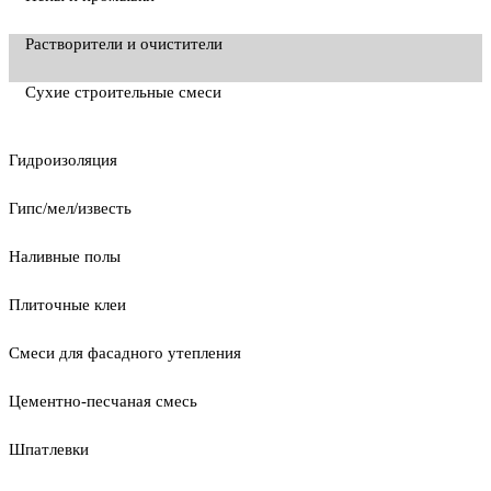
Растворители и очистители
Сухие строительные смеси
Гидроизоляция
Гипс/мел/известь
Наливные полы
Плиточные клеи
Смеси для фасадного утепления
Цементно-песчаная смесь
Шпатлевки