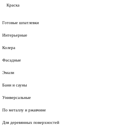
Краска
Готовые шпатлевки
Интерьерные
Колера
Фасадные
Эмали
Бани и сауны
Универсальные
По металлу и ржавчине
Для деревянных поверхностей