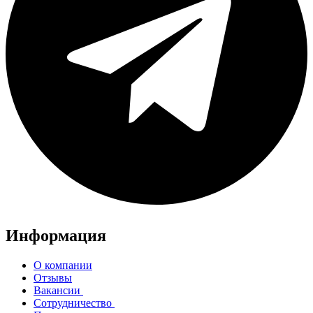
Информация
О компании
Отзывы
Вакансии
Сотрудничество