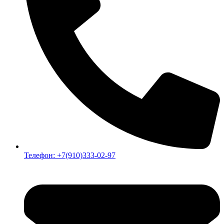
Телефон: +7(910)333-02-97