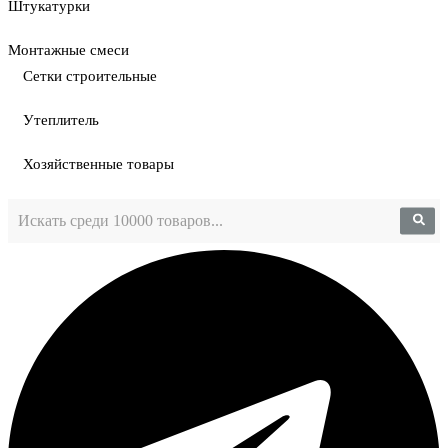
Штукатурки
Монтажные смеси
Сетки строительные
Утеплитель
Хозяйственные товары