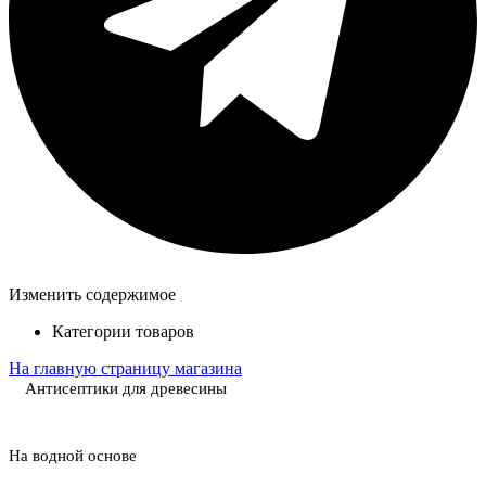
Изменить содержимое
Категории товаров
На главную страницу магазина
Антисептики для древесины
На водной основе