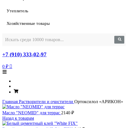
Утеплитель
Хозяйственные товары
+7 (910) 333-02-97
0
₽
Главная
Растворители и очистители
Ортоксилол «АРИКОН»
Масло "NEOMID" для террас
2140
₽
Назад к товарам