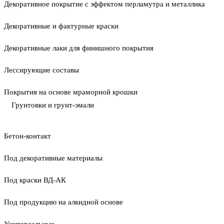
Декоративное покрытие с эффектом перламутра и металлика
Декоративные и фактурные краски
Декоративные лаки для финишного покрытия
Лессирующие составы
Покрытия на основе мраморной крошки
Грунтовки и грунт-эмали
Бетон-контакт
Под декоративные материалы
Под краски ВД-АК
Под продукцию на алкидной основе