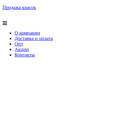
Продажа красок
О компании
Доставка и оплата
Опт
Акции
Контакты