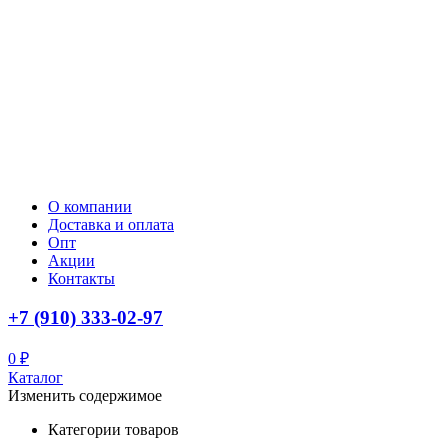
О компании
Доставка и оплата
Опт
Акции
Контакты
+7 (910) 333-02-97
0
₽
Каталог
Изменить содержимое
Категории товаров