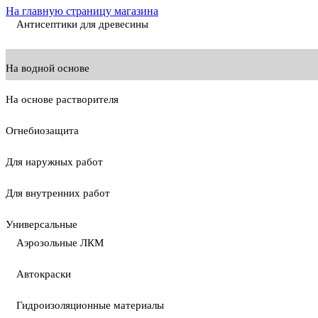
На главную страницу магазина
Антисептики для древесины
На водной основе
На основе растворителя
Огнебиозащита
Для наружных работ
Для внутренних работ
Универсальные
Аэрозольные ЛКМ
Автокраски
Гидроизоляционные материалы