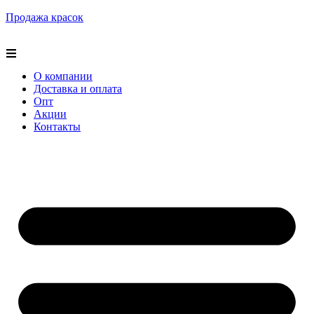
Продажа красок
О компании
Доставка и оплата
Опт
Акции
Контакты