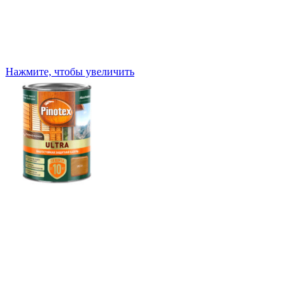
Нажмите, чтобы увеличить