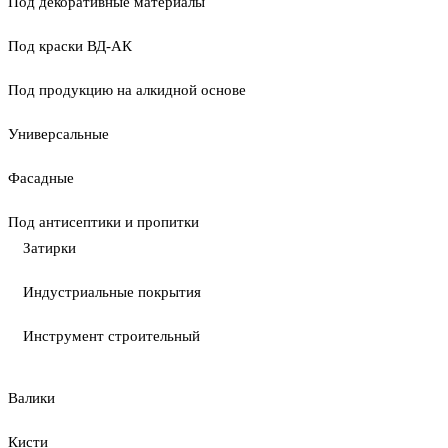
Под декоративные материалы
Под краски ВД-АК
Под продукцию на алкидной основе
Универсальные
Фасадные
Под антисептики и пропитки
Затирки
Индустриальные покрытия
Инструмент строительный
Валики
Кисти