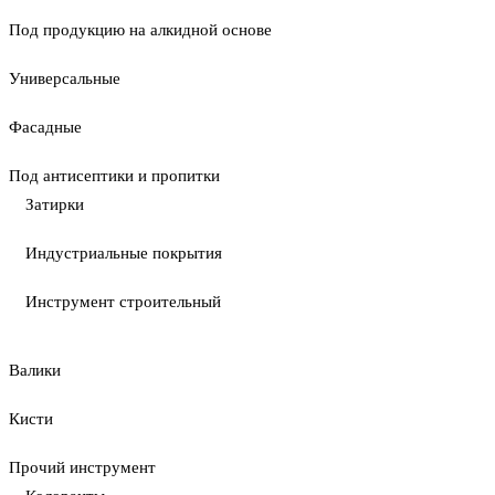
Под продукцию на алкидной основе
Универсальные
Фасадные
Под антисептики и пропитки
Затирки
Индустриальные покрытия
Инструмент строительный
Валики
Кисти
Прочий инструмент