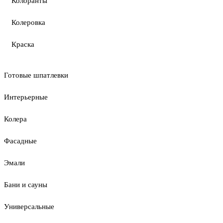
Колоранты
Колеровка
Краска
Готовые шпатлевки
Интерьерные
Колера
Фасадные
Эмали
Бани и сауны
Универсальные