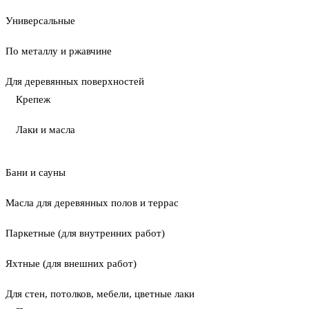
Универсальные
По металлу и ржавчине
Для деревянных поверхностей
Крепеж
Лаки и масла
Бани и сауны
Масла для деревянных полов и террас
Паркетные (для внутренних работ)
Яхтные (для внешних работ)
Для стен, потолков, мебели, цветные лаки