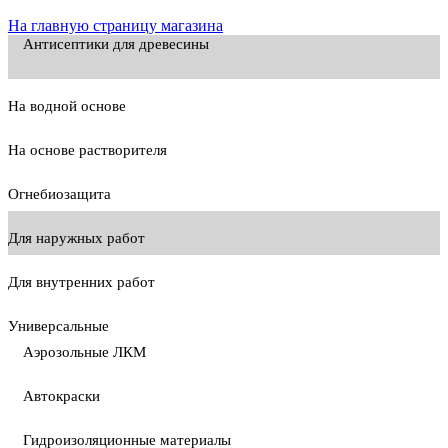
На главную страницу магазина
Антисептики для древесины
На водной основе
На основе растворителя
Огнебиозащита
Для наружных работ
Для внутренних работ
Универсальные
Аэрозольные ЛКМ
Автокраски
Гидроизоляционные материалы