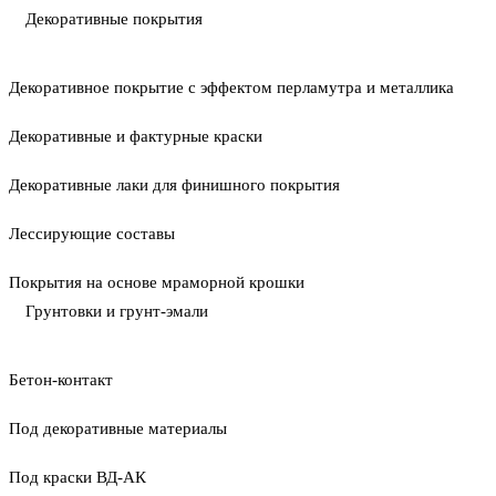
Декоративные покрытия
Декоративное покрытие с эффектом перламутра и металлика
Декоративные и фактурные краски
Декоративные лаки для финишного покрытия
Лессирующие составы
Покрытия на основе мраморной крошки
Грунтовки и грунт-эмали
Бетон-контакт
Под декоративные материалы
Под краски ВД-АК