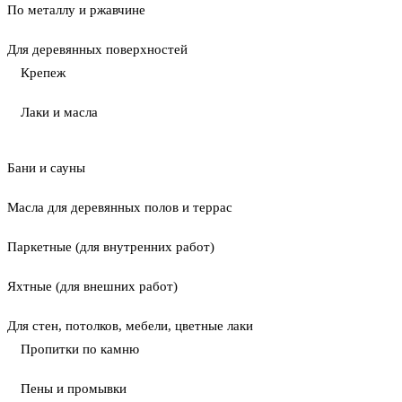
По металлу и ржавчине
Для деревянных поверхностей
Крепеж
Лаки и масла
Бани и сауны
Масла для деревянных полов и террас
Паркетные (для внутренних работ)
Яхтные (для внешних работ)
Для стен, потолков, мебели, цветные лаки
Пропитки по камню
Пены и промывки