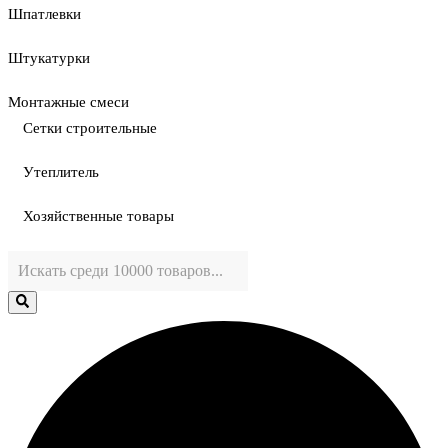
Шпатлевки
Штукатурки
Монтажные смеси
Сетки строительные
Утеплитель
Хозяйственные товары