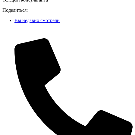
Поделиться:
Вы недавно смотрели