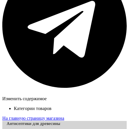
Изменить содержимое
Категории товаров
На главную страницу магазина
Антисептики для древесины