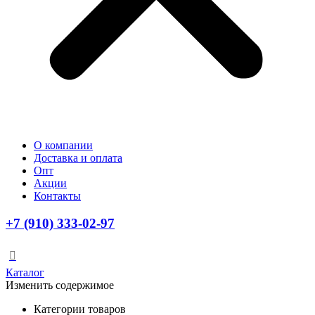
О компании
Доставка и оплата
Опт
Акции
Контакты
+7 (910) 333-02-97
Каталог
Изменить содержимое
Категории товаров