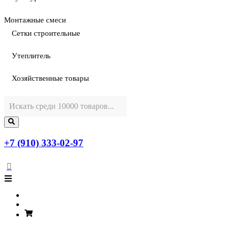
Монтажные смеси
Сетки строительные
Утеплитель
Хозяйственные товары
+7 (910) 333-02-97