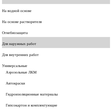
На водной основе
На основе растворителя
Огнебиозащита
Для наружных работ
Для внутренних работ
Универсальные
Аэрозольные ЛКМ
Автокраски
Гидроизоляционные материалы
Гипсокартон и комплектующие