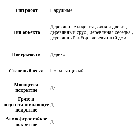
Тип работ
Наружные
Деревянные изделия
,
окна и двери
,
Тип объекта
деревянный сруб
,
деревянная беседка
,
деревянный забор
,
деревянный дом
Поверхность
Дерево
Степень блеска
Полуглянцевый
Моющееся
Да
покрытие
Грязе и
водоотталкивающее
Да
покрытие
Атмосферостойкое
Да
покрытие