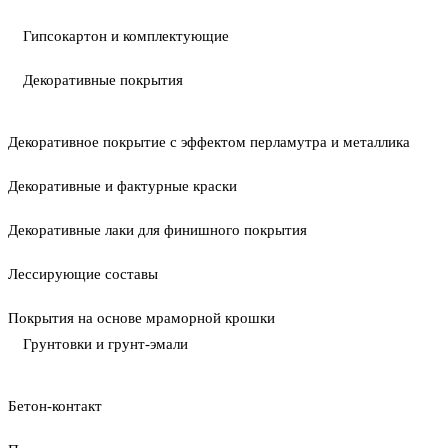
Гипсокартон и комплектующие
Декоративные покрытия
Декоративное покрытие с эффектом перламутра и металлика
Декоративные и фактурные краски
Декоративные лаки для финишного покрытия
Лессирующие составы
Покрытия на основе мраморной крошки
Грунтовки и грунт-эмали
Бетон-контакт