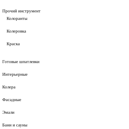
Прочий инструмент
Колоранты
Колеровка
Краска
Готовые шпатлевки
Интерьерные
Колера
Фасадные
Эмали
Бани и сауны