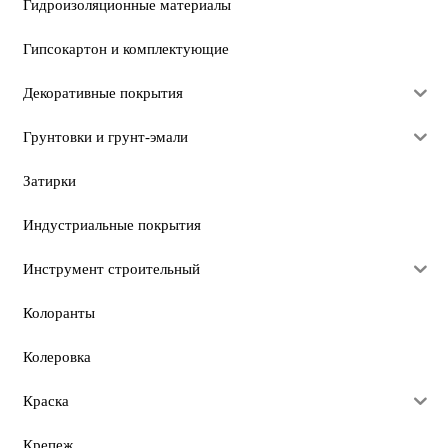
Гидроизоляционные материалы
Гипсокартон и комплектующие
Декоративные покрытия
Грунтовки и грунт-эмали
Затирки
Индустриальные покрытия
Инструмент строительный
Колоранты
Колеровка
Краска
Крепеж