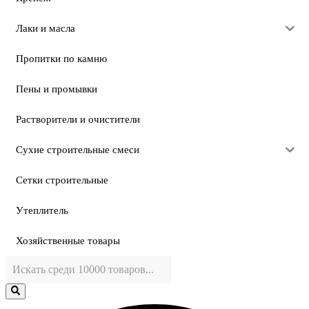
Лаки и масла
Пропитки по камню
Пены и промывки
Растворители и очистители
Сухие строительные смеси
Сетки строительные
Утеплитель
Хозяйственные товары