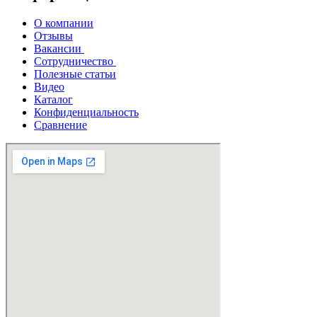
О компании
Отзывы
Вакансии
Сотрудничество
Полезные статьи
Видео
Каталог
Конфиденциальность
Сравнение