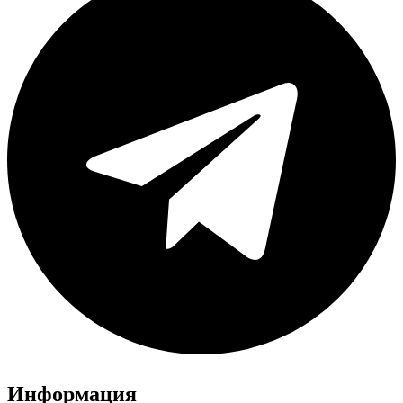
Информация