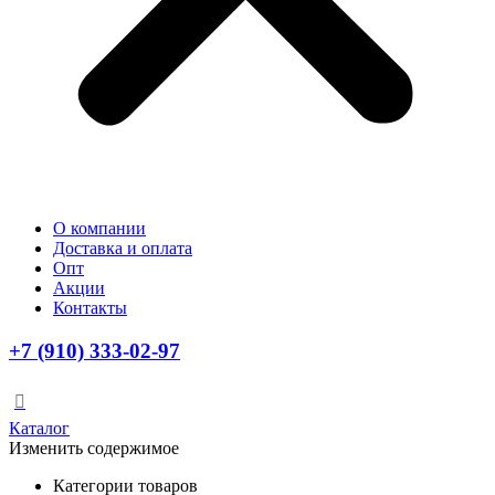
О компании
Доставка и оплата
Опт
Акции
Контакты
+7 (910) 333-02-97
Каталог
Изменить содержимое
Категории товаров