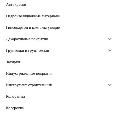
Автокраски
Гидроизоляционные материалы
Гипсокартон и комплектующие
Декоративные покрытия
Грунтовки и грунт-эмали
Затирки
Индустриальные покрытия
Инструмент строительный
Колоранты
Колеровка