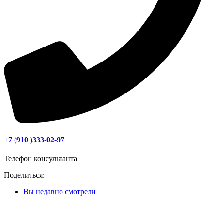
+7 (910 )333-02-97
Телефон консультанта
Поделиться:
Вы недавно смотрели