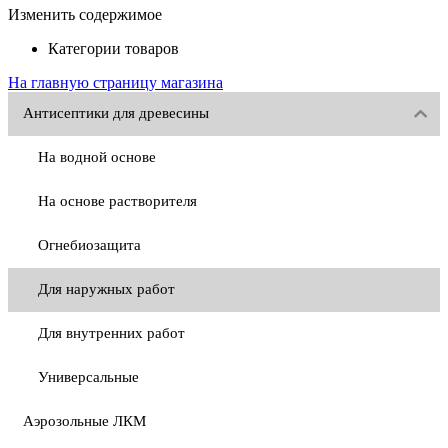
Изменить содержимое
Категории товаров
На главную страницу магазина
Антисептики для древесины
На водной основе
На основе растворителя
Огнебиозащита
Для наружных работ
Для внутренних работ
Универсальные
Аэрозольные ЛКМ