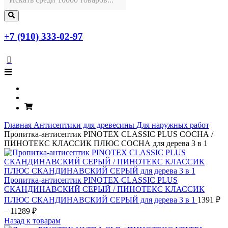
+7 (910) 333-02-97
Главная
Антисептики для древесины
Для наружных работ
Пропитка-антисептик PINOTEX CLASSIC PLUS СОСНА /
ПИНОТЕКС КЛАССИК ПЛЮС СОСНА для дерева 3 в 1
Пропитка-антисептик PINOTEX CLASSIC PLUS
СКАНДИНАВСКИЙ СЕРЫЙ / ПИНОТЕКС КЛАССИК
ПЛЮС СКАНДИНАВСКИЙ СЕРЫЙ для дерева 3 в 1
1391
₽
Диапазон
–
11289
₽
цен:
Назад к товарам