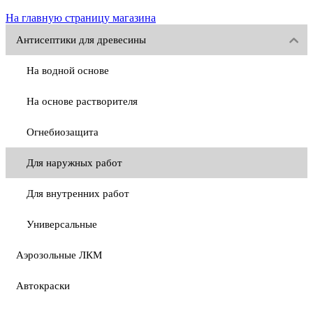
На главную страницу магазина
Антисептики для древесины
На водной основе
На основе растворителя
Огнебиозащита
Для наружных работ
Для внутренних работ
Универсальные
Аэрозольные ЛКМ
Автокраски