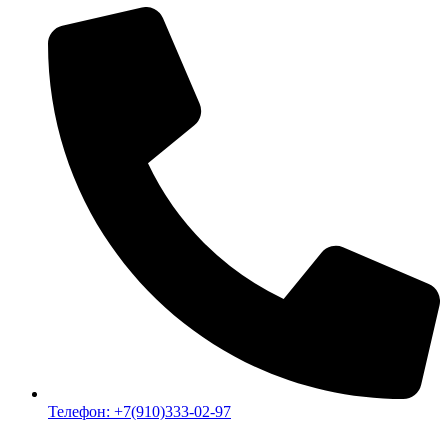
Телефон: +7(910)333-02-97