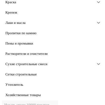
Краска
Крепеж
Лаки и масла
Пропитки по камню
Пены и промывки
Растворители и очистители
Сухие строительные смеси
Сетки строительные
Утеплитель
Хозяйственные товары