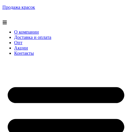
Продажа красок
О компании
Доставка и оплата
Опт
Акции
Контакты