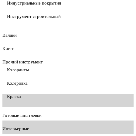
Индустриальные покрытия
Инструмент строительный
Валики
Кисти
Прочий инструмент
Колоранты
Колеровка
Краска
Готовые шпатлевки
Интерьерные