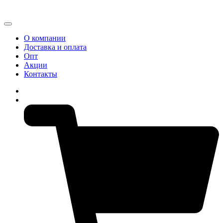
О компании
Доставка и оплата
Опт
Акции
Контакты