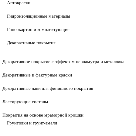
Автокраски
Гидроизоляционные материалы
Гипсокартон и комплектующие
Декоративные покрытия
Декоративное покрытие с эффектом перламутра и металлика
Декоративные и фактурные краски
Декоративные лаки для финишного покрытия
Лессирующие составы
Покрытия на основе мраморной крошки
Грунтовки и грунт-эмали