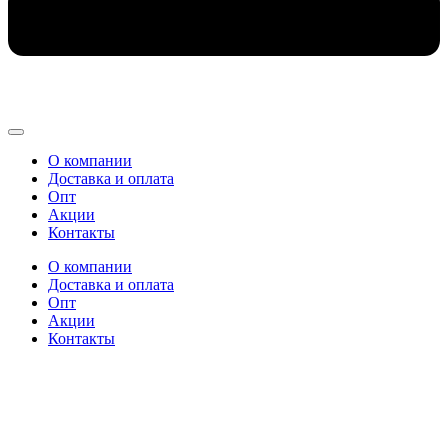
О компании
Доставка и оплата
Опт
Акции
Контакты
О компании
Доставка и оплата
Опт
Акции
Контакты