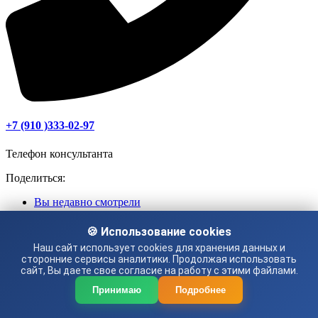
+7 (910 )333-02-97
Телефон консультанта
Поделиться:
Вы недавно смотрели
🍪 Использование cookies
Наш сайт использует cookies для хранения данных и
сторонние сервисы аналитики. Продолжая использовать
сайт, Вы даете свое согласие на работу с этими файлами.
Принимаю
Подробнее