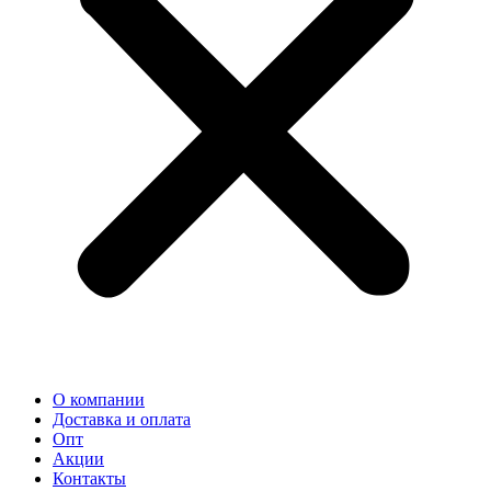
О компании
Доставка и оплата
Опт
Акции
Контакты