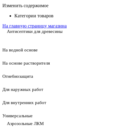
Изменить содержимое
Категории товаров
На главную страницу магазина
Антисептики для древесины
На водной основе
На основе растворителя
Огнебиозащита
Для наружных работ
Для внутренних работ
Универсальные
Аэрозольные ЛКМ