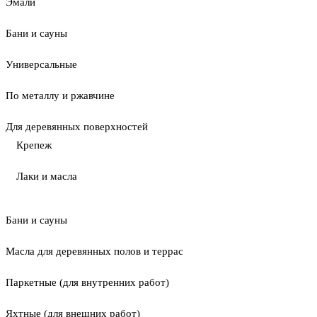
Эмали
Бани и сауны
Универсальные
По металлу и ржавчине
Для деревянных поверхностей
Крепеж
Лаки и масла
Бани и сауны
Масла для деревянных полов и террас
Паркетные (для внутренних работ)
Яхтные (для внешних работ)