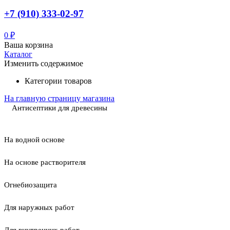
+7 (910) 333-02-97
0
₽
Ваша корзина
Каталог
Изменить содержимое
Категории товаров
На главную страницу магазина
Антисептики для древесины
На водной основе
На основе растворителя
Огнебиозащита
Для наружных работ