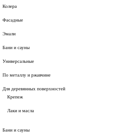
Колера
Фасадные
Эмали
Бани и сауны
Универсальные
По металлу и ржавчине
Для деревянных поверхностей
Крепеж
Лаки и масла
Бани и сауны