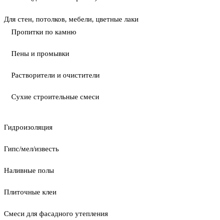
Для стен, потолков, мебели, цветные лаки
Пропитки по камню
Пены и промывки
Растворители и очистители
Сухие строительные смеси
Гидроизоляция
Гипс/мел/известь
Наливные полы
Плиточные клеи
Смеси для фасадного утепления