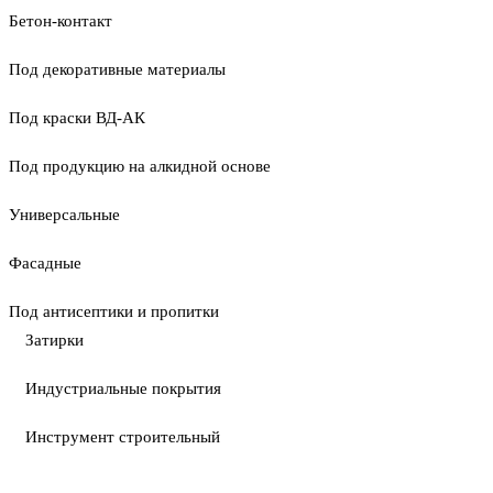
Бетон-контакт
Под декоративные материалы
Под краски ВД-АК
Под продукцию на алкидной основе
Универсальные
Фасадные
Под антисептики и пропитки
Затирки
Индустриальные покрытия
Инструмент строительный