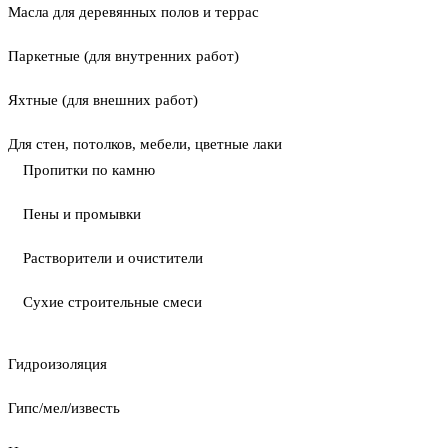
Масла для деревянных полов и террас
Паркетные (для внутренних работ)
Яхтные (для внешних работ)
Для стен, потолков, мебели, цветные лаки
Пропитки по камню
Пены и промывки
Растворители и очистители
Сухие строительные смеси
Гидроизоляция
Гипс/мел/известь