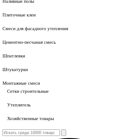
Наливные полы
Плиточные клеи
Смеси для фасадного утепления
Цементно-песчаная смесь
Шпатлевки
Штукатурки
Монтажные смеси
Сетки строительные
Утеплитель
Хозяйственные товары