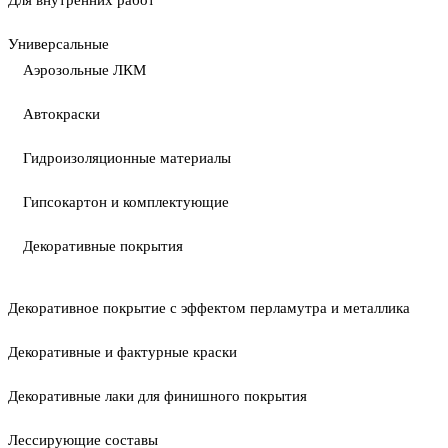
Для внутренних работ
Универсальные
Аэрозольные ЛКМ
Автокраски
Гидроизоляционные материалы
Гипсокартон и комплектующие
Декоративные покрытия
Декоративное покрытие с эффектом перламутра и металлика
Декоративные и фактурные краски
Декоративные лаки для финишного покрытия
Лессирующие составы