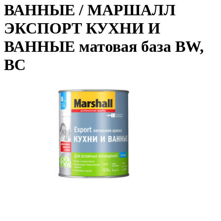
ВАННЫЕ / МАРШАЛЛ
ЭКСПОРТ КУХНИ И
ВАННЫЕ матовая база BW,
BC