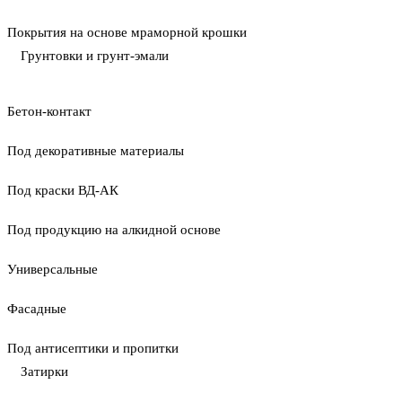
Покрытия на основе мраморной крошки
Грунтовки и грунт-эмали
Бетон-контакт
Под декоративные материалы
Под краски ВД-АК
Под продукцию на алкидной основе
Универсальные
Фасадные
Под антисептики и пропитки
Затирки