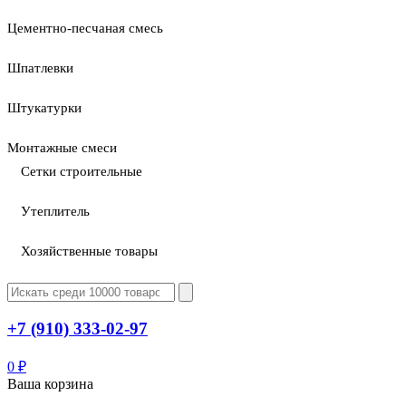
Цементно-песчаная смесь
Шпатлевки
Штукатурки
Монтажные смеси
Сетки строительные
Утеплитель
Хозяйственные товары
+7 (910) 333-02-97
0
₽
Ваша корзина