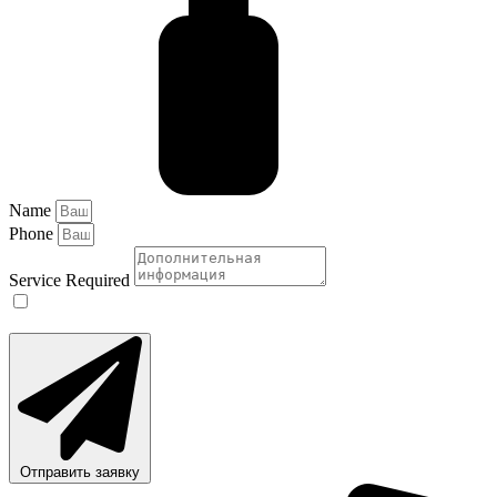
Name
Phone
Service Required
Нажимая кнопку «Отправить», Вы соглашаетесь с нашей
политикой конфиденциальности
.
Отправить заявку