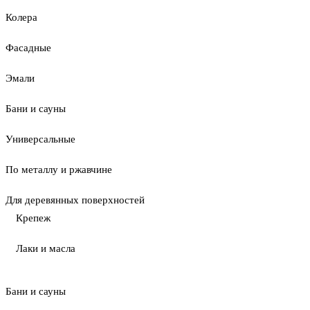
Колера
Фасадные
Эмали
Бани и сауны
Универсальные
По металлу и ржавчине
Для деревянных поверхностей
Крепеж
Лаки и масла
Бани и сауны