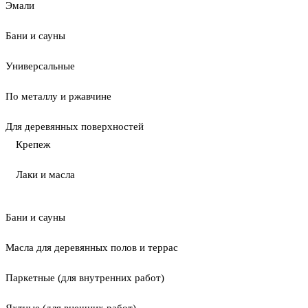
Эмали
Бани и сауны
Универсальные
По металлу и ржавчине
Для деревянных поверхностей
Крепеж
Лаки и масла
Бани и сауны
Масла для деревянных полов и террас
Паркетные (для внутренних работ)