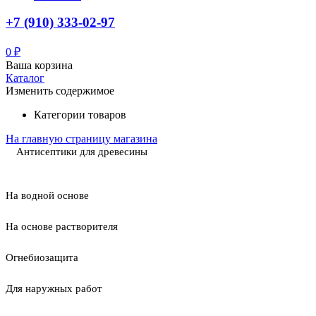
+7 (910) 333-02-97
0
₽
Ваша корзина
Каталог
Изменить содержимое
Категории товаров
На главную страницу магазина
Антисептики для древесины
На водной основе
На основе растворителя
Огнебиозащита
Для наружных работ