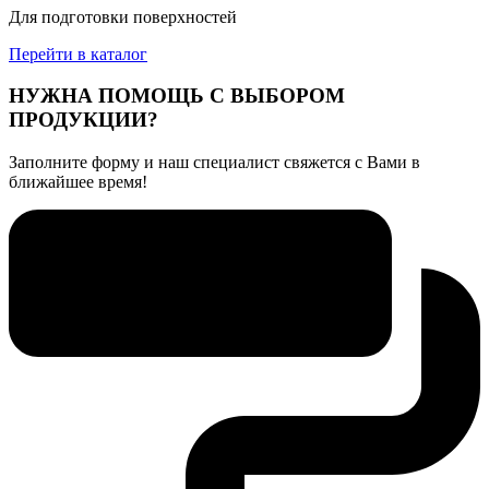
Для подготовки поверхностей
Перейти в каталог
НУЖНА ПОМОЩЬ С ВЫБОРОМ
ПРОДУКЦИИ?
Заполните форму и наш специалист свяжется с Вами в
ближайшее время!