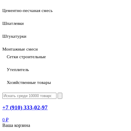
Цементно-песчаная смесь
Шпатлевки
Штукатурки
Монтажные смеси
Сетки строительные
Утеплитель
Хозяйственные товары
+7 (910) 333-02-97
0
₽
Ваша корзина