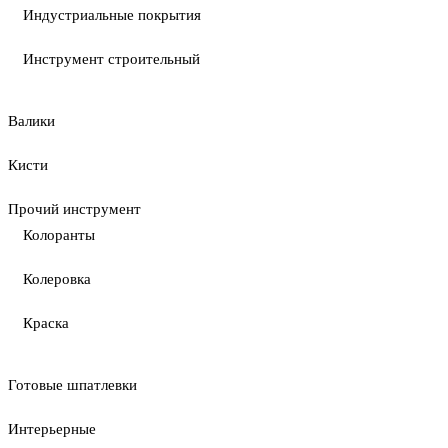
Индустриальные покрытия
Инструмент строительный
Валики
Кисти
Прочий инструмент
Колоранты
Колеровка
Краска
Готовые шпатлевки
Интерьерные