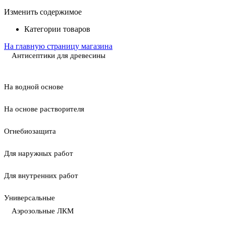
Изменить содержимое
Категории товаров
На главную страницу магазина
Антисептики для древесины
На водной основе
На основе растворителя
Огнебиозащита
Для наружных работ
Для внутренних работ
Универсальные
Аэрозольные ЛКМ