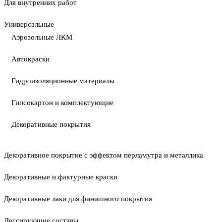
Для внутренних работ
Универсальные
Аэрозольные ЛКМ
Автокраски
Гидроизоляционные материалы
Гипсокартон и комплектующие
Декоративные покрытия
Декоративное покрытие с эффектом перламутра и металлика
Декоративные и фактурные краски
Декоративные лаки для финишного покрытия
Лессирующие составы