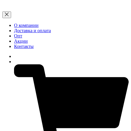
О компании
Доставка и оплата
Опт
Акции
Контакты