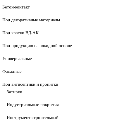
Бетон-контакт
Под декоративные материалы
Под краски ВД-АК
Под продукцию на алкидной основе
Универсальные
Фасадные
Под антисептики и пропитки
Затирки
Индустриальные покрытия
Инструмент строительный