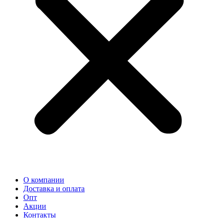
О компании
Доставка и оплата
Опт
Акции
Контакты