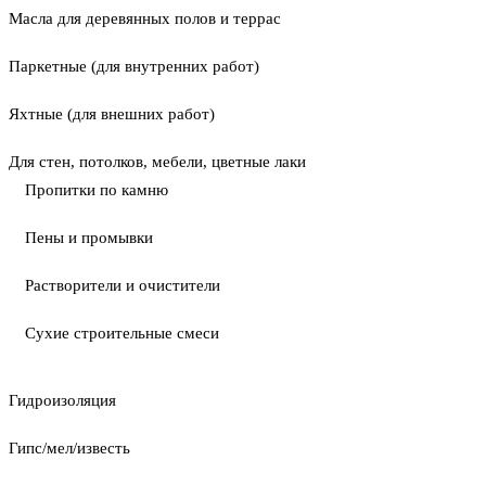
Масла для деревянных полов и террас
Паркетные (для внутренних работ)
Яхтные (для внешних работ)
Для стен, потолков, мебели, цветные лаки
Пропитки по камню
Пены и промывки
Растворители и очистители
Сухие строительные смеси
Гидроизоляция
Гипс/мел/известь