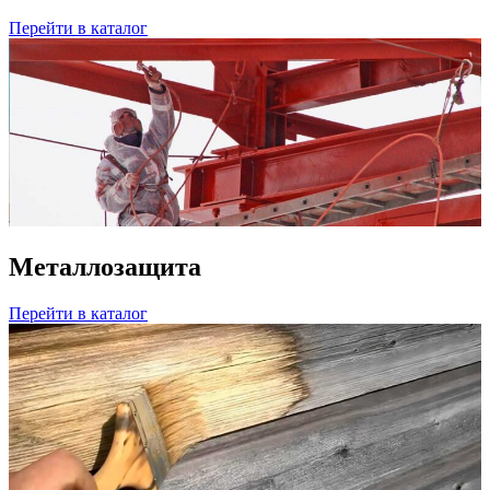
Перейти в каталог
Металлозащита
Перейти в каталог