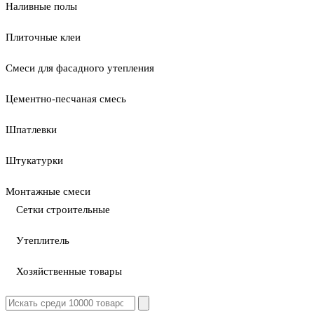
Наливные полы
Плиточные клеи
Смеси для фасадного утепления
Цементно-песчаная смесь
Шпатлевки
Штукатурки
Монтажные смеси
Сетки строительные
Утеплитель
Хозяйственные товары