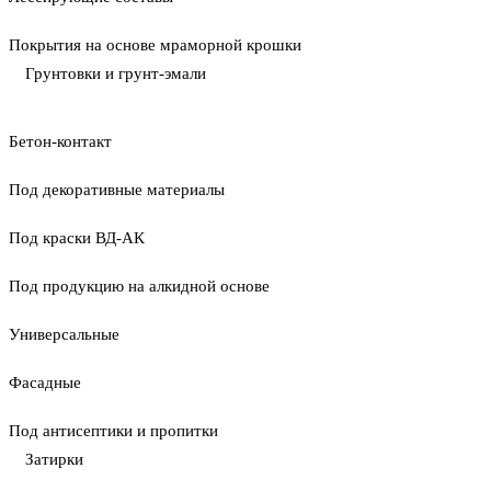
Покрытия на основе мраморной крошки
Грунтовки и грунт-эмали
Бетон-контакт
Под декоративные материалы
Под краски ВД-АК
Под продукцию на алкидной основе
Универсальные
Фасадные
Под антисептики и пропитки
Затирки