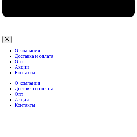
О компании
Доставка и оплата
Опт
Акции
Контакты
О компании
Доставка и оплата
Опт
Акции
Контакты