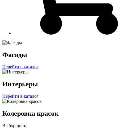
Фасады
Перейти в каталог
Интерьеры
Перейти в каталог
Колеровка красок
Выбор цвета