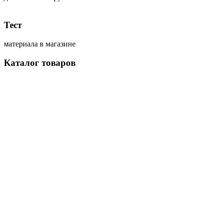
Тест
материала в магазине
Каталог товаров