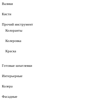
Валики
Кисти
Прочий инструмент
Колоранты
Колеровка
Краска
Готовые шпатлевки
Интерьерные
Колера
Фасадные