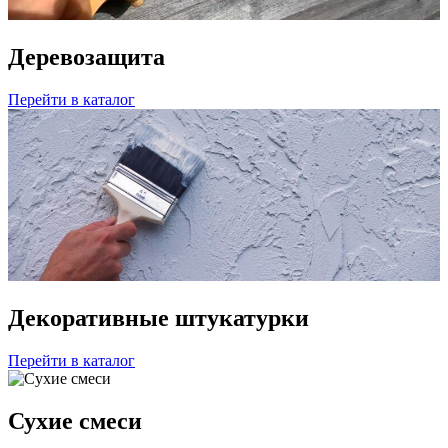
Деревозащита
Перейти в каталог
Декоративные штукатурки
Перейти в каталог
Сухие смеси