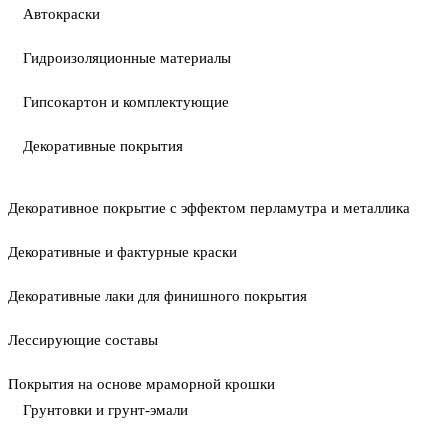
Автокраски
Гидроизоляционные материалы
Гипсокартон и комплектующие
Декоративные покрытия
Декоративное покрытие с эффектом перламутра и металлика
Декоративные и фактурные краски
Декоративные лаки для финишного покрытия
Лессирующие составы
Покрытия на основе мраморной крошки
Грунтовки и грунт-эмали