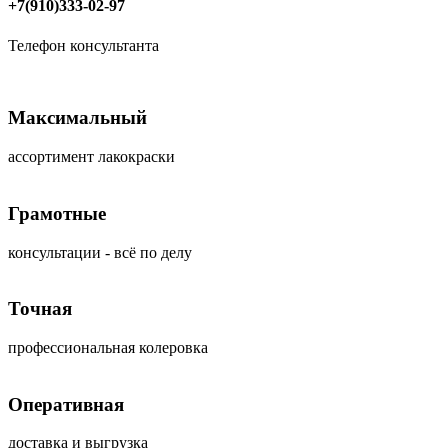
+7(910)333-02-97
Телефон консультанта
Максимальный
ассортимент лакокраски
Грамотные
консультации - всё по делу
Точная
профессиональная колеровка
Оперативная
доставка и выгрузка