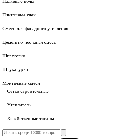
Наливные полы
Плиточные клеи
Смеси для фасадного утепления
Цементно-песчаная смесь
Шпатлевки
Штукатурки
Монтажные смеси
Сетки строительные
Утеплитель
Хозяйственные товары