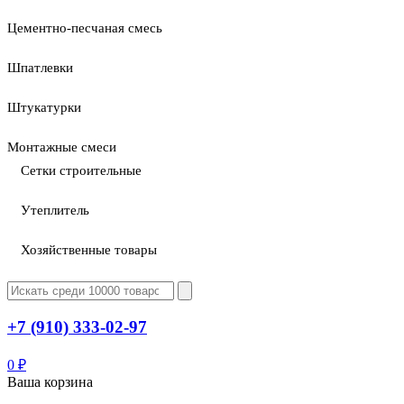
Цементно-песчаная смесь
Шпатлевки
Штукатурки
Монтажные смеси
Сетки строительные
Утеплитель
Хозяйственные товары
+7 (910) 333-02-97
0
₽
Ваша корзина