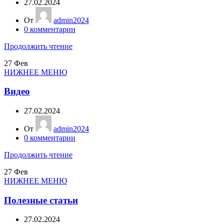
27.02.2024
От
admin2024
0
комментарии
Продолжить чтение
27
Фев
НИЖНЕЕ МЕНЮ
Видео
27.02.2024
От
admin2024
0
комментарии
Продолжить чтение
27
Фев
НИЖНЕЕ МЕНЮ
Полезные статьи
27.02.2024