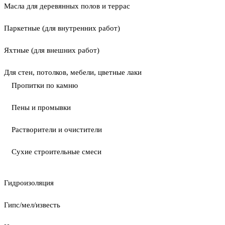
Масла для деревянных полов и террас
Паркетные (для внутренних работ)
Яхтные (для внешних работ)
Для стен, потолков, мебели, цветные лаки
Пропитки по камню
Пены и промывки
Растворители и очистители
Сухие строительные смеси
Гидроизоляция
Гипс/мел/известь