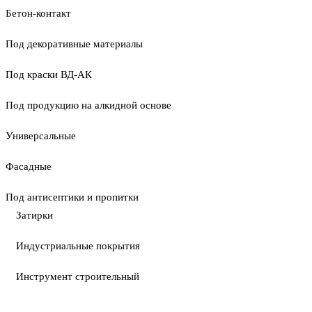
Бетон-контакт
Под декоративные материалы
Под краски ВД-АК
Под продукцию на алкидной основе
Универсальные
Фасадные
Под антисептики и пропитки
Затирки
Индустриальные покрытия
Инструмент строительный