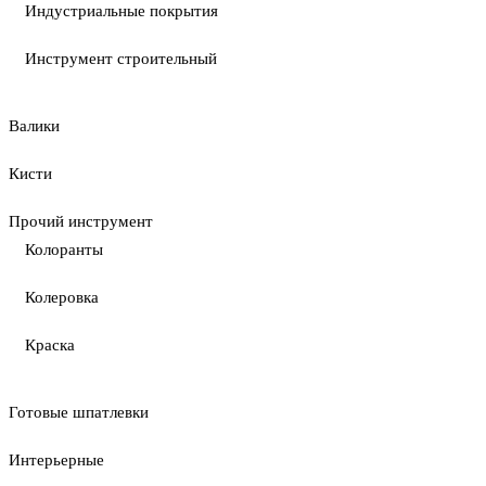
Индустриальные покрытия
Инструмент строительный
Валики
Кисти
Прочий инструмент
Колоранты
Колеровка
Краска
Готовые шпатлевки
Интерьерные