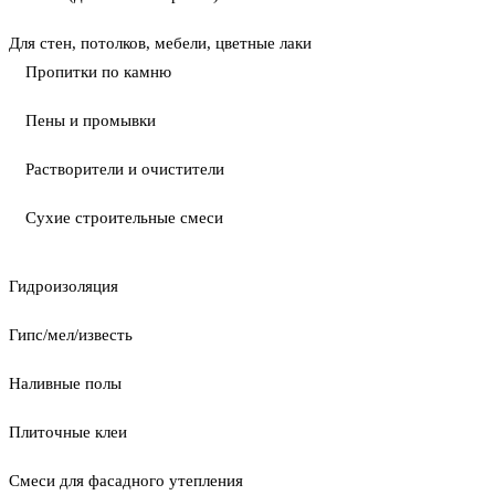
Для стен, потолков, мебели, цветные лаки
Пропитки по камню
Пены и промывки
Растворители и очистители
Сухие строительные смеси
Гидроизоляция
Гипс/мел/известь
Наливные полы
Плиточные клеи
Смеси для фасадного утепления