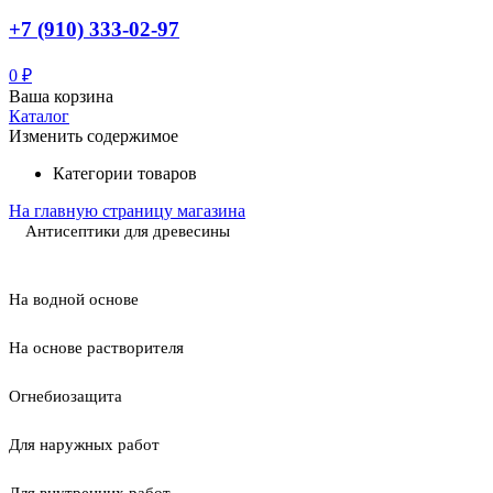
+7 (910) 333-02-97
0
₽
Ваша корзина
Каталог
Изменить содержимое
Категории товаров
На главную страницу магазина
Антисептики для древесины
На водной основе
На основе растворителя
Огнебиозащита
Для наружных работ