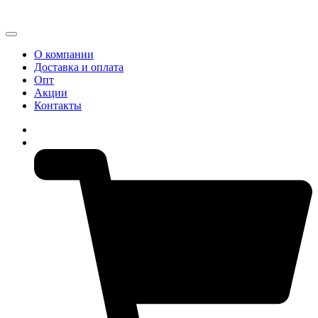
О компании
Доставка и оплата
Опт
Акции
Контакты