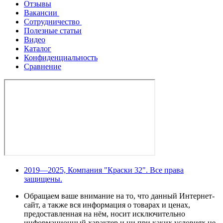
Отзывы
Вакансии
Сотрудничество
Полезные статьи
Видео
Каталог
Конфиденциальность
Сравнение
2019—2025, Компания "Краски 32". Все права
защищены.
Обращаем ваше внимание на то, что данный Интернет-
сайт, а также вся информация о товарах и ценах,
предоставленная на нём, носит исключительно
информационный характер и ни при каких условиях не