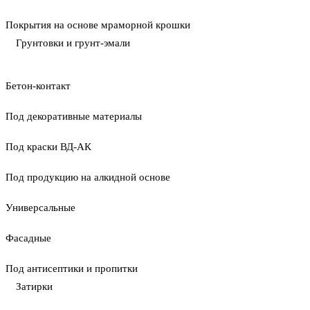
Покрытия на основе мраморной крошки
Грунтовки и грунт-эмали
Бетон-контакт
Под декоративные материалы
Под краски ВД-АК
Под продукцию на алкидной основе
Универсальные
Фасадные
Под антисептики и пропитки
Затирки