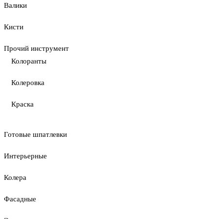
Валики
Кисти
Прочий инструмент
Колоранты
Колеровка
Краска
Готовые шпатлевки
Интерьерные
Колера
Фасадные