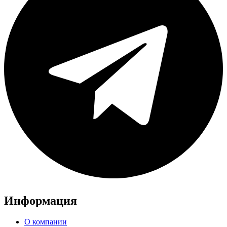
Информация
О компании