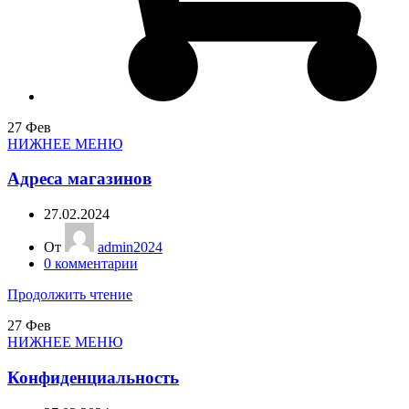
27
Фев
НИЖНЕЕ МЕНЮ
Адреса магазинов
27.02.2024
От
admin2024
0
комментарии
Продолжить чтение
27
Фев
НИЖНЕЕ МЕНЮ
Конфиденциальность