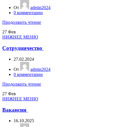
От
admin2024
0
комментарии
Продолжить чтение
27
Фев
НИЖНЕЕ МЕНЮ
Сотрудничество
27.02.2024
От
admin2024
0
комментарии
Продолжить чтение
27
Фев
НИЖНЕЕ МЕНЮ
Вакансии
16.10.2025