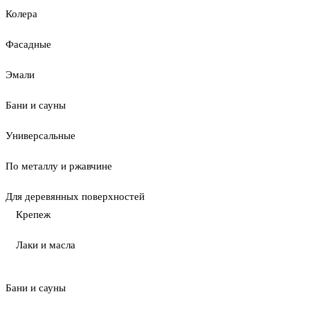
Колера
Фасадные
Эмали
Бани и сауны
Универсальные
По металлу и ржавчине
Для деревянных поверхностей
Крепеж
Лаки и масла
Бани и сауны