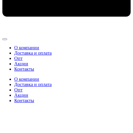
О компании
Доставка и оплата
Опт
Акции
Контакты
О компании
Доставка и оплата
Опт
Акции
Контакты