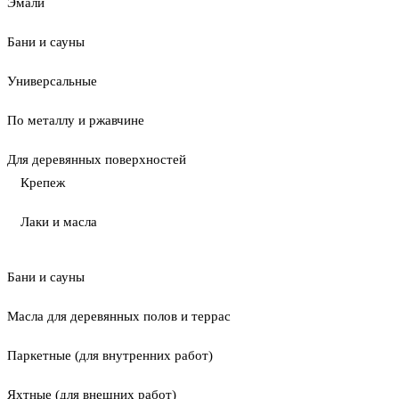
Эмали
Бани и сауны
Универсальные
По металлу и ржавчине
Для деревянных поверхностей
Крепеж
Лаки и масла
Бани и сауны
Масла для деревянных полов и террас
Паркетные (для внутренних работ)
Яхтные (для внешних работ)