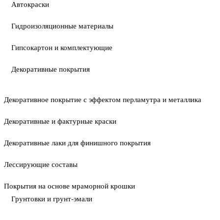
Автокраски
Гидроизоляционные материалы
Гипсокартон и комплектующие
Декоративные покрытия
Декоративное покрытие с эффектом перламутра и металлика
Декоративные и фактурные краски
Декоративные лаки для финишного покрытия
Лессирующие составы
Покрытия на основе мраморной крошки
Грунтовки и грунт-эмали