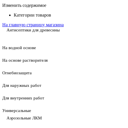
Изменить содержимое
Категории товаров
На главную страницу магазина
Антисептики для древесины
На водной основе
На основе растворителя
Огнебиозащита
Для наружных работ
Для внутренних работ
Универсальные
Аэрозольные ЛКМ