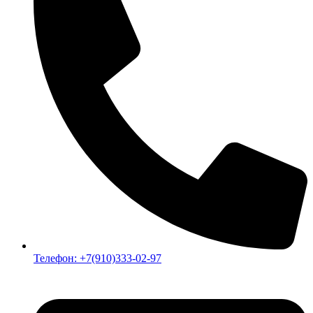
Телефон: +7(910)333-02-97