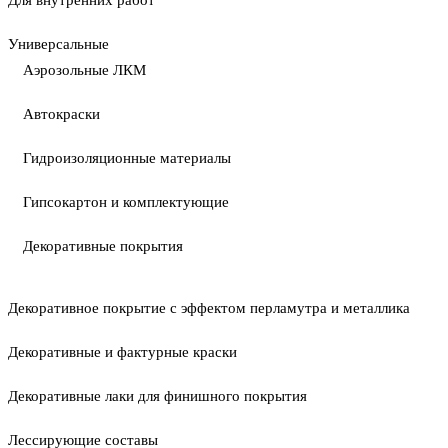
Для внутренних работ
Универсальные
Аэрозольные ЛКМ
Автокраски
Гидроизоляционные материалы
Гипсокартон и комплектующие
Декоративные покрытия
Декоративное покрытие с эффектом перламутра и металлика
Декоративные и фактурные краски
Декоративные лаки для финишного покрытия
Лессирующие составы