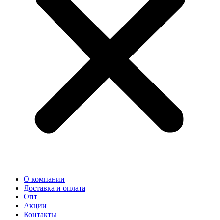
О компании
Доставка и оплата
Опт
Акции
Контакты