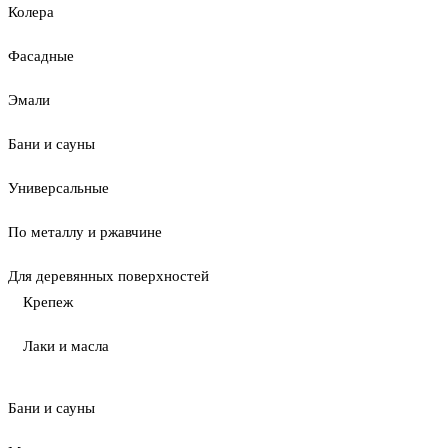
Колера
Фасадные
Эмали
Бани и сауны
Универсальные
По металлу и ржавчине
Для деревянных поверхностей
Крепеж
Лаки и масла
Бани и сауны