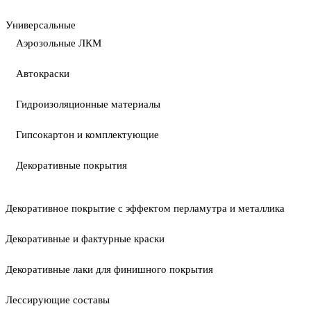
Универсальные
Аэрозольные ЛКМ
Автокраски
Гидроизоляционные материалы
Гипсокартон и комплектующие
Декоративные покрытия
Декоративное покрытие с эффектом перламутра и металлика
Декоративные и фактурные краски
Декоративные лаки для финишного покрытия
Лессирующие составы