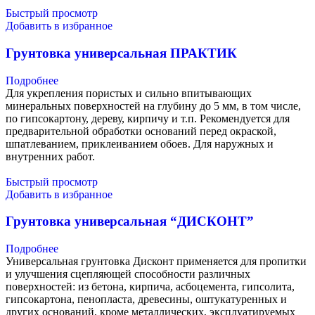
Быстрый просмотр
Добавить в избранное
Грунтовка универсальная ПРАКТИК
Подробнее
Для укрепления пористых и сильно впитывающих
минеральных поверхностей на глубину до 5 мм, в том числе,
по гипсокартону, дереву, кирпичу и т.п. Рекомендуется для
предварительной обработки оснований перед окраской,
шпатлеванием, приклеиванием обоев. Для наружных и
внутренних работ.
Быстрый просмотр
Добавить в избранное
Грунтовка универсальная “ДИСКОНТ”
Подробнее
Универсальная грунтовка Дисконт применяется для пропитки
и улучшения сцепляющей способности различных
поверхностей: из бетона, кирпича, асбоцемента, гипсолита,
гипсокартона, пенопласта, древесины, оштукатуренных и
других оснований, кроме металлических, эксплуатируемых