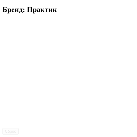
Бренд: Практик
Сброс