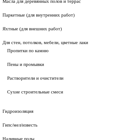
Масла для деревянных полов и террас
Паркетные (для внутренних работ)
Яхтные (для внешних работ)
Для стен, потолков, мебели, цветные лаки
Пропитки по камню
Пены и промывки
Растворители и очистители
Сухие строительные смеси
Гидроизоляция
Гипс/мел/известь
Наливные полы