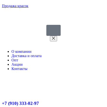
Продажа красок
О компании
Доставка и оплата
Опт
Акции
Контакты
+7 (910) 333-02-97