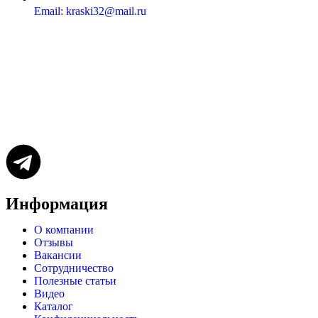
Email: kraski32@mail.ru
Информация
О компании
Отзывы
Вакансии
Сотрудничество
Полезные статьи
Видео
Каталог