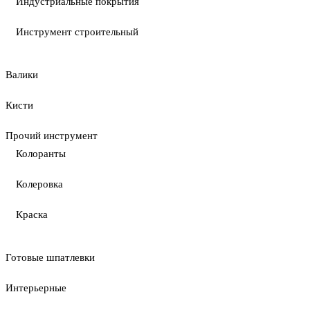
Индустриальные покрытия
Инструмент строительный
Валики
Кисти
Прочий инструмент
Колоранты
Колеровка
Краска
Готовые шпатлевки
Интерьерные