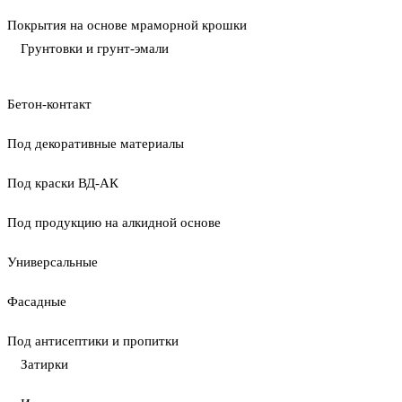
Покрытия на основе мраморной крошки
Грунтовки и грунт-эмали
Бетон-контакт
Под декоративные материалы
Под краски ВД-АК
Под продукцию на алкидной основе
Универсальные
Фасадные
Под антисептики и пропитки
Затирки