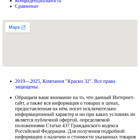
Конфиденциальность
Сравнение
2019—2025, Компания "Краски 32". Все права
защищены.
Обращаем ваше внимание на то, что данный Интернет-
сайт, а также вся информация о товарах и ценах,
предоставленная на нём, носит исключительно
информационный характер и ни при каких условиях не
является публичной офертой, определяемой
положениями Статьи 437 Гражданского кодекса
Российской Федерации. Для получения подробной
информации о наличии и стоимости указанных товаров