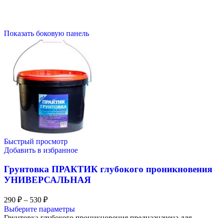
Показать боковую панель
Быстрый просмотр
Добавить в избранное
Грунтовка ПРАКТИК глубокого проникновения
УНИВЕРСАЛЬНАЯ
290
₽
–
530
₽
Выберите параметры
Грунтовка глубокого проникновения предназначена для