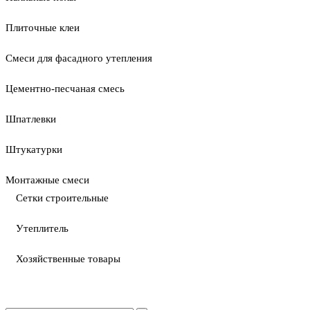
Плиточные клеи
Смеси для фасадного утепления
Цементно-песчаная смесь
Шпатлевки
Штукатурки
Монтажные смеси
Сетки строительные
Утеплитель
Хозяйственные товары