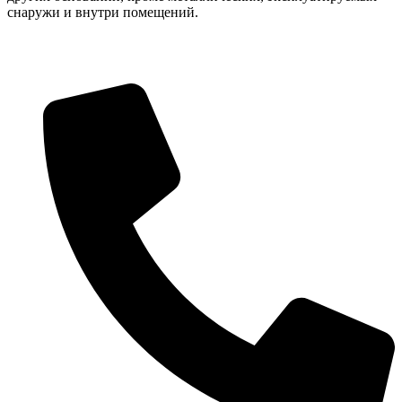
снаружи и внутри помещений.