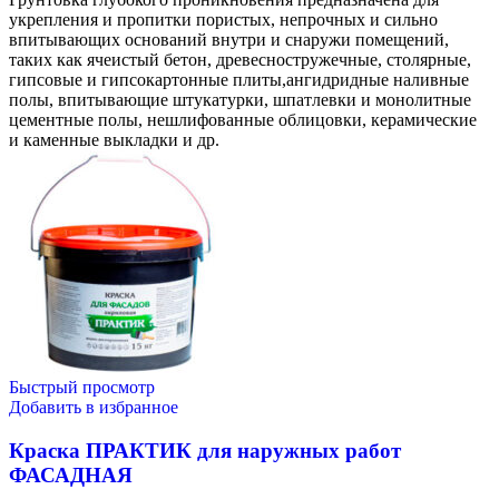
укрепления и пропитки пористых, непрочных и сильно
впитывающих оснований внутри и снаружи помещений,
таких как ячеистый бетон, древесностружечные, столярные,
гипсовые и гипсокартонные плиты,ангидридные наливные
полы, впитывающие штукатурки, шпатлевки и монолитные
цементные полы, нешлифованные облицовки, керамические
и каменные выкладки и др.
Быстрый просмотр
Добавить в избранное
Краска ПРАКТИК для наружных работ
ФАСАДНАЯ