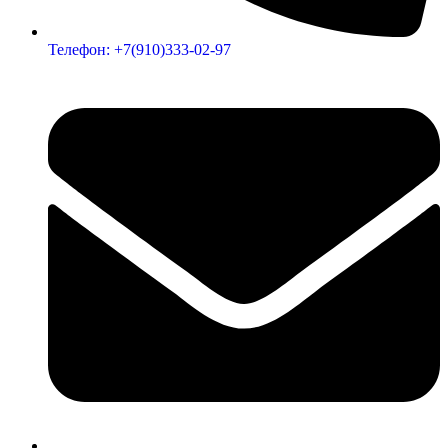
Телефон: +7(910)333-02-97