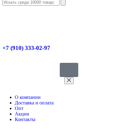
+7 (910) 333-02-97
О компании
Доставка и оплата
Опт
Акции
Контакты