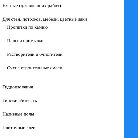
Яхтные (для внешних работ)
Для стен, потолков, мебели, цветные лаки
Пропитки по камню
Пены и промывки
Растворители и очистители
Сухие строительные смеси
Гидроизоляция
Гипс/мел/известь
Наливные полы
Плиточные клеи