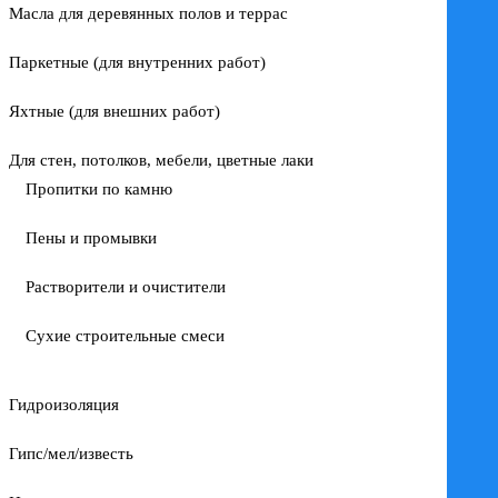
Масла для деревянных полов и террас
Паркетные (для внутренних работ)
Яхтные (для внешних работ)
Для стен, потолков, мебели, цветные лаки
Пропитки по камню
Пены и промывки
Растворители и очистители
Сухие строительные смеси
Гидроизоляция
Гипс/мел/известь