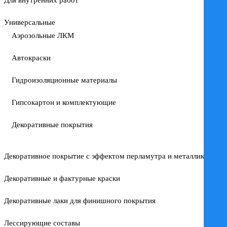
Для внутренних работ
Универсальные
Аэрозольные ЛКМ
Автокраски
Гидроизоляционные материалы
Гипсокартон и комплектующие
Декоративные покрытия
Декоративное покрытие с эффектом перламутра и металлика
Декоративные и фактурные краски
Декоративные лаки для финишного покрытия
Лессирующие составы