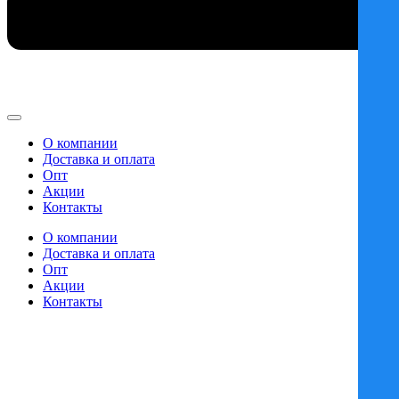
О компании
Доставка и оплата
Опт
Акции
Контакты
О компании
Доставка и оплата
Опт
Акции
Контакты