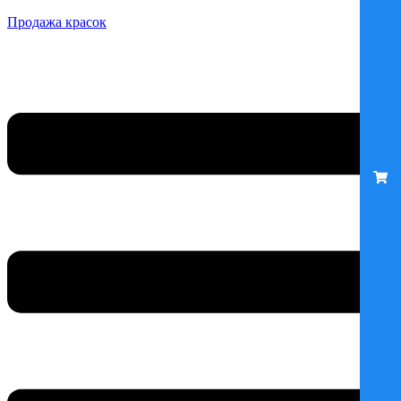
Продажа красок