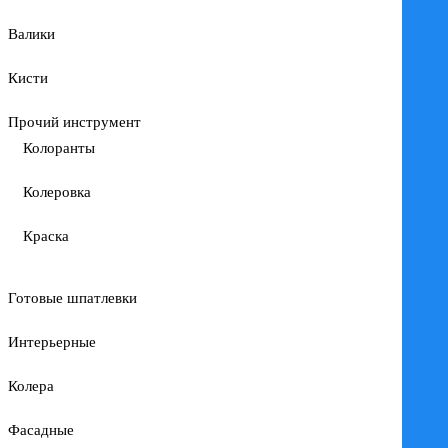
Валики
Кисти
Прочий инструмент
Колоранты
Колеровка
Краска
Готовые шпатлевки
Интерьерные
Колера
Фасадные