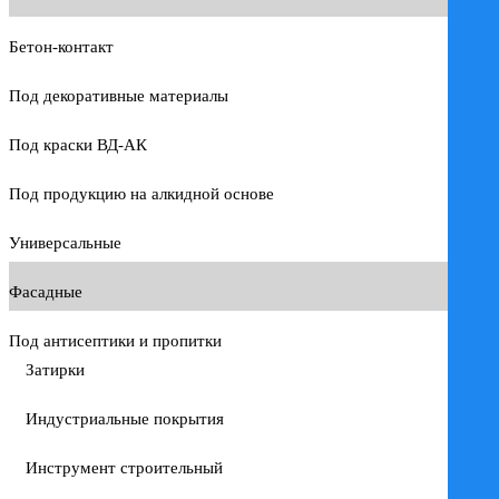
Бетон-контакт
Под декоративные материалы
Под краски ВД-АК
Под продукцию на алкидной основе
Универсальные
Фасадные
Под антисептики и пропитки
Затирки
Индустриальные покрытия
Инструмент строительный