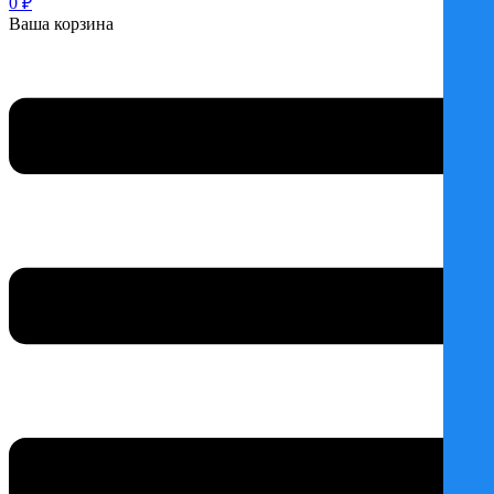
0
₽
Ваша корзина