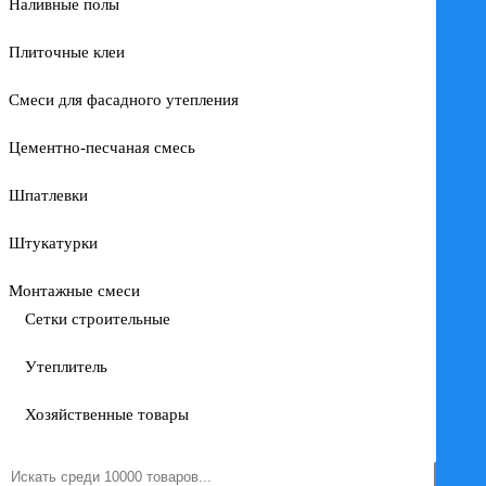
Наливные полы
Плиточные клеи
Смеси для фасадного утепления
Цементно-песчаная смесь
Шпатлевки
Штукатурки
Монтажные смеси
Сетки строительные
Утеплитель
Хозяйственные товары