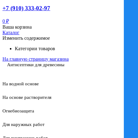
+7 (910) 333-02-97
0
₽
Ваша корзина
Каталог
Изменить содержимое
Категории товаров
На главную страницу магазина
Антисептики для древесины
На водной основе
На основе растворителя
Огнебиозащита
Для наружных работ