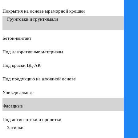
Покрытия на основе мраморной крошки
Грунтовки и грунт-эмали
Бетон-контакт
Под декоративные материалы
Под краски ВД-АК
Под продукцию на алкидной основе
Универсальные
Фасадные
Под антисептики и пропитки
Затирки