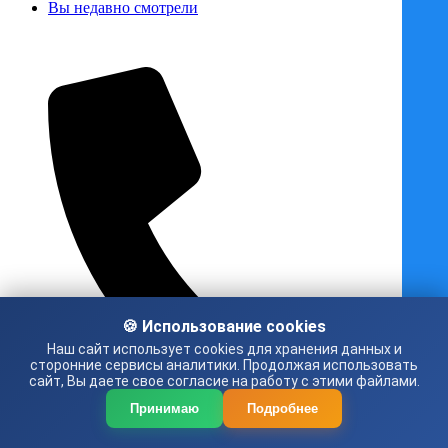
Вы недавно смотрели
🍪 Использование cookies
Наш сайт использует cookies для хранения данных и
сторонние сервисы аналитики. Продолжая использовать
сайт, Вы даете свое согласие на работу с этими файлами.
Принимаю
Подробнее