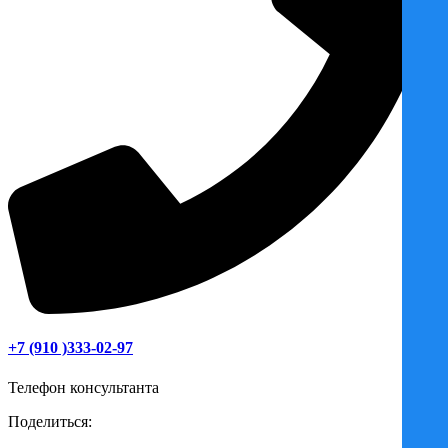
+7 (910 )333-02-97
Телефон консультанта
Поделиться: