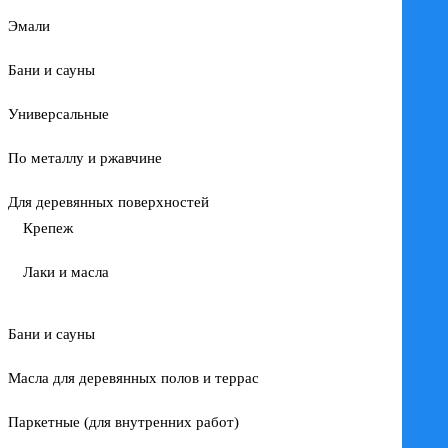
Эмали
Бани и сауны
Универсальные
По металлу и ржавчине
Для деревянных поверхностей
Крепеж
Лаки и масла
Бани и сауны
Масла для деревянных полов и террас
Паркетные (для внутренних работ)