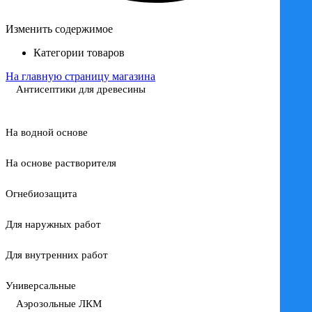
Изменить содержимое
Категории товаров
На главную страницу магазина
Антисептики для древесины
На водной основе
На основе растворителя
Огнебиозащита
Для наружных работ
Для внутренних работ
Универсальные
Аэрозольные ЛКМ