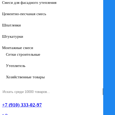
Смеси для фасадного утепления
Цементно-песчаная смесь
Шпатлевки
Штукатурки
Монтажные смеси
Сетки строительные
Утеплитель
Хозяйственные товары
+7 (910) 333-02-97