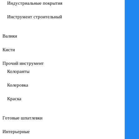
Индустриальные покрытия
Инструмент строительный
Валики
Кисти
Прочий инструмент
Колоранты
Колеровка
Краска
Готовые шпатлевки
Интерьерные