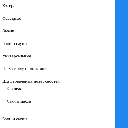
Колера
Фасадные
Эмали
Бани и сауны
Универсальные
По металлу и ржавчине
Для деревянных поверхностей
Крепеж
Лаки и масла
Бани и сауны