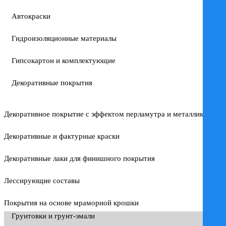
Автокраски
Гидроизоляционные материалы
Гипсокартон и комплектующие
Декоративные покрытия
Декоративное покрытие с эффектом перламутра и металлика
Декоративные и фактурные краски
Декоративные лаки для финишного покрытия
Лессирующие составы
Покрытия на основе мраморной крошки
Грунтовки и грунт-эмали