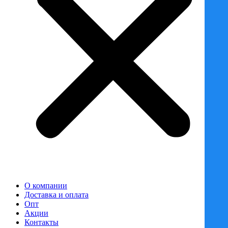
О компании
Доставка и оплата
Опт
Акции
Контакты