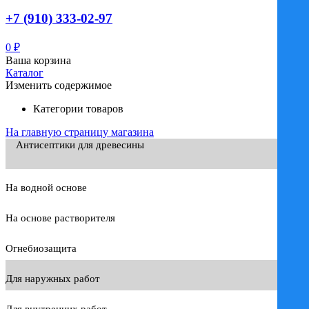
+7 (910) 333-02-97
0
₽
Ваша корзина
Каталог
Изменить содержимое
Категории товаров
На главную страницу магазина
Антисептики для древесины
На водной основе
На основе растворителя
Огнебиозащита
Для наружных работ