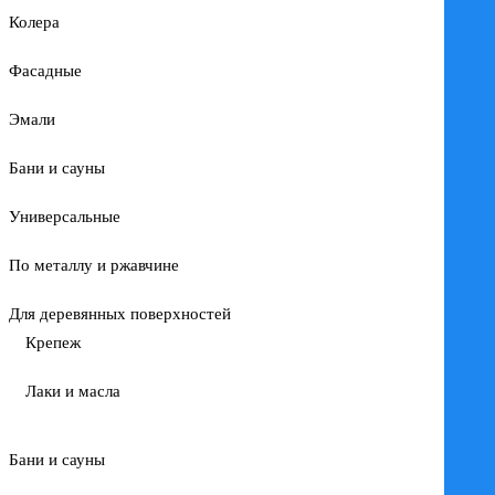
Колера
Фасадные
Эмали
Бани и сауны
Универсальные
По металлу и ржавчине
Для деревянных поверхностей
Крепеж
Лаки и масла
Бани и сауны