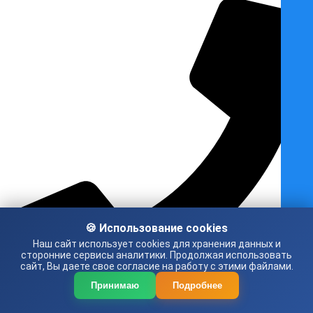
🍪 Использование cookies
Наш сайт использует cookies для хранения данных и
сторонние сервисы аналитики. Продолжая использовать
сайт, Вы даете свое согласие на работу с этими файлами.
Принимаю
Подробнее