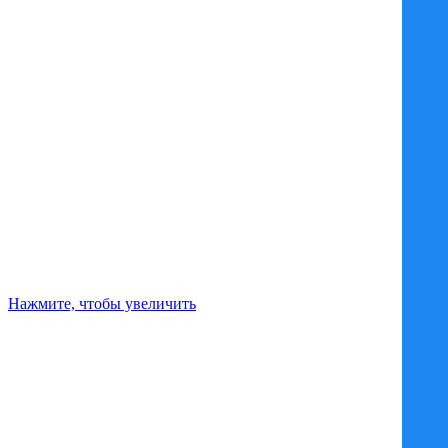
Нажмите, чтобы увеличить