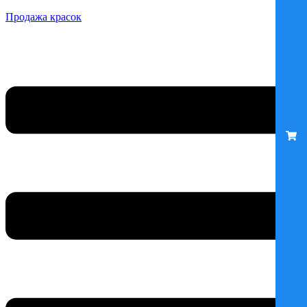
Продажа красок