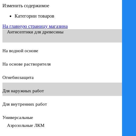
Изменить содержимое
Категории товаров
На главную страницу магазина
Антисептики для древесины
На водной основе
На основе растворителя
Огнебиозащита
Для наружных работ
Для внутренних работ
Универсальные
Аэрозольные ЛКМ