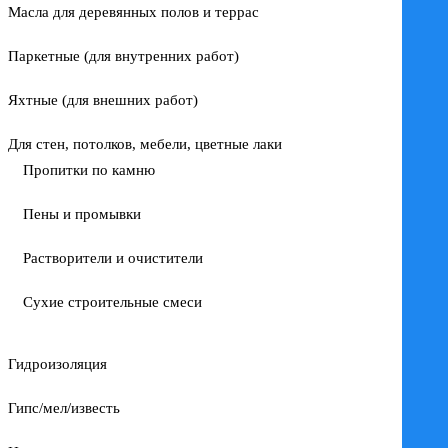
Масла для деревянных полов и террас
Паркетные (для внутренних работ)
Яхтные (для внешних работ)
Для стен, потолков, мебели, цветные лаки
Пропитки по камню
Пены и промывки
Растворители и очистители
Сухие строительные смеси
Гидроизоляция
Гипс/мел/известь