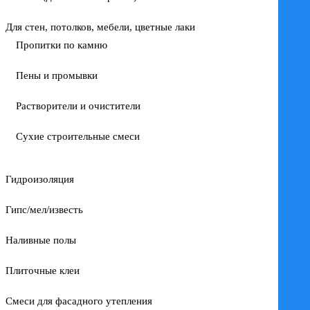
Для стен, потолков, мебели, цветные лаки
Пропитки по камню
Пены и промывки
Растворители и очистители
Сухие строительные смеси
Гидроизоляция
Гипс/мел/известь
Наливные полы
Плиточные клеи
Смеси для фасадного утепления