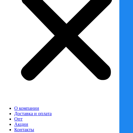
О компании
Доставка и оплата
Опт
Акции
Контакты