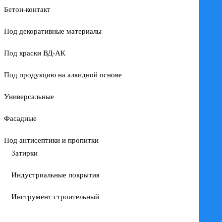
Бетон-контакт
Под декоративные материалы
Под краски ВД-АК
Под продукцию на алкидной основе
Универсальные
Фасадные
Под антисептики и пропитки
Затирки
Индустриальные покрытия
Инструмент строительный