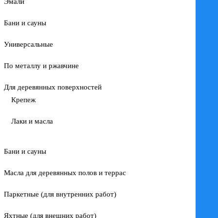
Эмали
Бани и сауны
Универсальные
По металлу и ржавчине
Для деревянных поверхностей
Крепеж
Лаки и масла
Бани и сауны
Масла для деревянных полов и террас
Паркетные (для внутренних работ)
Яхтные (для внешних работ)