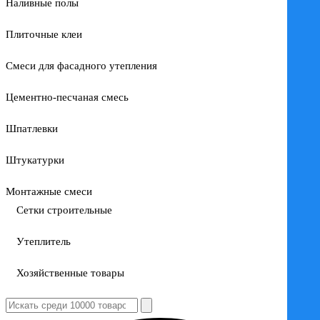
Наливные полы
Плиточные клеи
Смеси для фасадного утепления
Цементно-песчаная смесь
Шпатлевки
Штукатурки
Монтажные смеси
Сетки строительные
Утеплитель
Хозяйственные товары