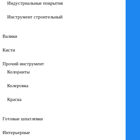
Индустриальные покрытия
Инструмент строительный
Валики
Кисти
Прочий инструмент
Колоранты
Колеровка
Краска
Готовые шпатлевки
Интерьерные