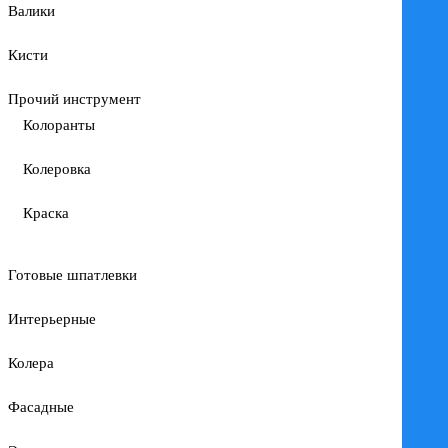
Валики
Кисти
Прочий инструмент
Колоранты
Колеровка
Краска
Готовые шпатлевки
Интерьерные
Колера
Фасадные