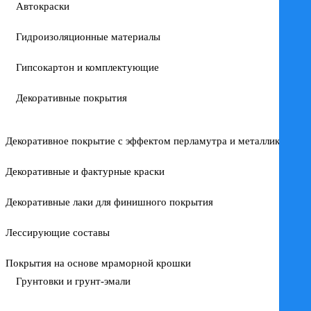
Автокраски
Гидроизоляционные материалы
Гипсокартон и комплектующие
Декоративные покрытия
Декоративное покрытие с эффектом перламутра и металлика
Декоративные и фактурные краски
Декоративные лаки для финишного покрытия
Лессирующие составы
Покрытия на основе мраморной крошки
Грунтовки и грунт-эмали