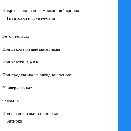
Покрытия на основе мраморной крошки
Грунтовки и грунт-эмали
Бетон-контакт
Под декоративные материалы
Под краски ВД-АК
Под продукцию на алкидной основе
Универсальные
Фасадные
Под антисептики и пропитки
Затирки