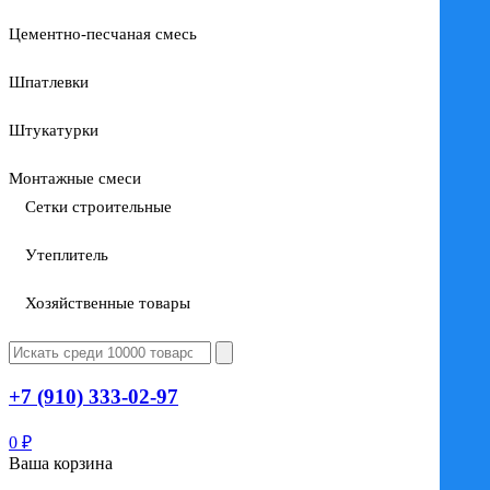
Цементно-песчаная смесь
Шпатлевки
Штукатурки
Монтажные смеси
Сетки строительные
Утеплитель
Хозяйственные товары
+7 (910) 333-02-97
0
₽
Ваша корзина