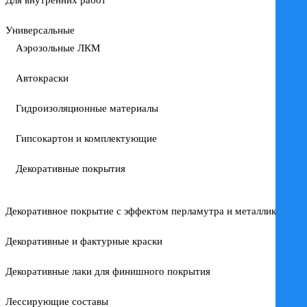
Для внутренних работ
Универсальные
Аэрозольные ЛКМ
Автокраски
Гидроизоляционные материалы
Гипсокартон и комплектующие
Декоративные покрытия
Декоративное покрытие с эффектом перламутра и металлика
Декоративные и фактурные краски
Декоративные лаки для финишного покрытия
Лессирующие составы