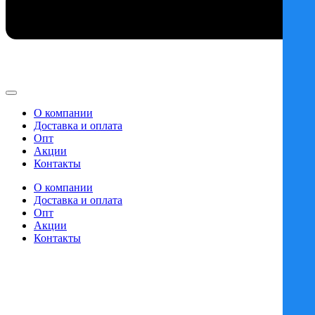
О компании
Доставка и оплата
Опт
Акции
Контакты
О компании
Доставка и оплата
Опт
Акции
Контакты