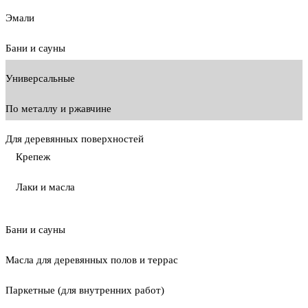
Эмали
Бани и сауны
Универсальные
По металлу и ржавчине
Для деревянных поверхностей
Крепеж
Лаки и масла
Бани и сауны
Масла для деревянных полов и террас
Паркетные (для внутренних работ)