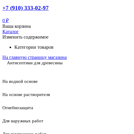
+7 (910) 333-02-97
0
₽
Ваша корзина
Каталог
Изменить содержимое
Категории товаров
На главную страницу магазина
Антисептики для древесины
На водной основе
На основе растворителя
Огнебиозащита
Для наружных работ