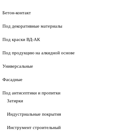
Бетон-контакт
Под декоративные материалы
Под краски ВД-АК
Под продукцию на алкидной основе
Универсальные
Фасадные
Под антисептики и пропитки
Затирки
Индустриальные покрытия
Инструмент строительный