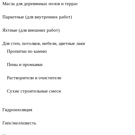
Масла для деревянных полов и террас
Паркетные (для внутренних работ)
Яхтные (для внешних работ)
Для стен, потолков, мебели, цветные лаки
Пропитки по камню
Пены и промывки
Растворители и очистители
Сухие строительные смеси
Гидроизоляция
Гипс/мел/известь