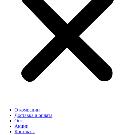
О компании
Доставка и оплата
Опт
Акции
Контакты