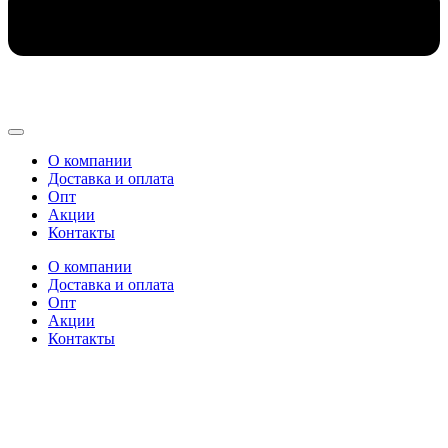
О компании
Доставка и оплата
Опт
Акции
Контакты
О компании
Доставка и оплата
Опт
Акции
Контакты