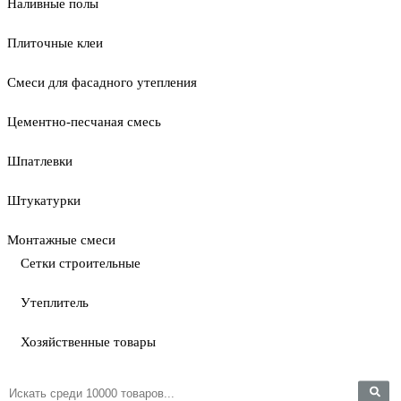
Наливные полы
Плиточные клеи
Смеси для фасадного утепления
Цементно-песчаная смесь
Шпатлевки
Штукатурки
Монтажные смеси
Сетки строительные
Утеплитель
Хозяйственные товары