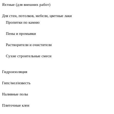
Яхтные (для внешних работ)
Для стен, потолков, мебели, цветные лаки
Пропитки по камню
Пены и промывки
Растворители и очистители
Сухие строительные смеси
Гидроизоляция
Гипс/мел/известь
Наливные полы
Плиточные клеи