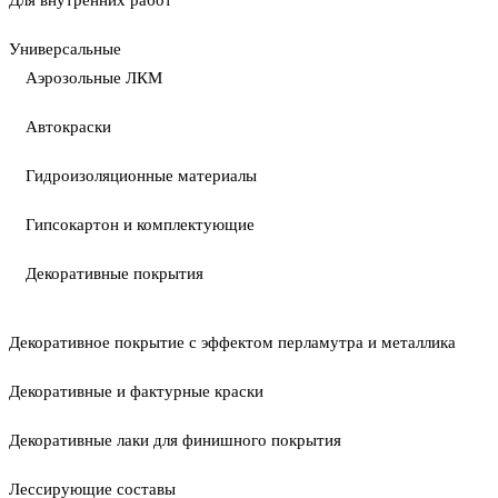
Для внутренних работ
Универсальные
Аэрозольные ЛКМ
Автокраски
Гидроизоляционные материалы
Гипсокартон и комплектующие
Декоративные покрытия
Декоративное покрытие с эффектом перламутра и металлика
Декоративные и фактурные краски
Декоративные лаки для финишного покрытия
Лессирующие составы