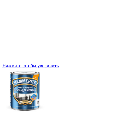
Нажмите, чтобы увеличить