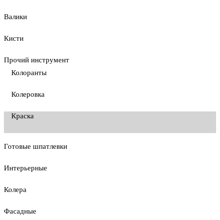
Валики
Кисти
Прочий инструмент
Колоранты
Колеровка
Краска
Готовые шпатлевки
Интерьерные
Колера
Фасадные