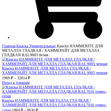
Главная
Краска
Универсальные
Краска HAMMERITE ДЛЯ
МЕТАЛЛА ГЛАДКАЯ / ХАММЕРАЙТ ДЛЯ МЕТАЛЛА
ГЛАДКАЯ RAL9003 белая
Краска HAMMERITE ДЛЯ МЕТАЛЛА ГЛАДКАЯ /
ХАММЕРАЙТ ДЛЯ МЕТАЛЛА ГЛАДКАЯ RAL 9005 черная
Диапазон
1969
₽
–
32014
₽
цен:
Назад к товарам
1969 ₽
–
32014 ₽
Краска HAMMERITE ДЛЯ МЕТАЛЛА ГЛАДКАЯ /
ХАММЕРАЙТ ДЛЯ МЕТАЛЛА ГЛАДКАЯ RAL7016 темно-
Диапазон
серая
1969
₽
–
9630
₽