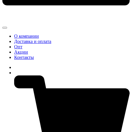
О компании
Доставка и оплата
Опт
Акции
Контакты