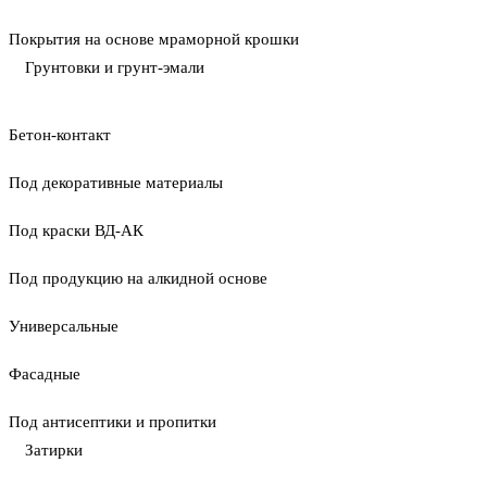
Покрытия на основе мраморной крошки
Грунтовки и грунт-эмали
Бетон-контакт
Под декоративные материалы
Под краски ВД-АК
Под продукцию на алкидной основе
Универсальные
Фасадные
Под антисептики и пропитки
Затирки