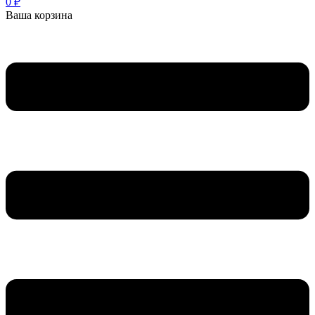
0
₽
Ваша корзина