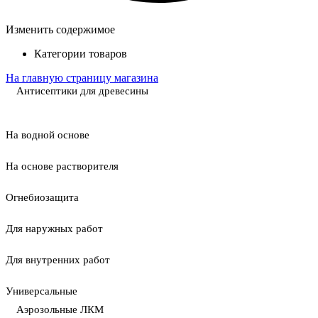
Изменить содержимое
Категории товаров
На главную страницу магазина
Антисептики для древесины
На водной основе
На основе растворителя
Огнебиозащита
Для наружных работ
Для внутренних работ
Универсальные
Аэрозольные ЛКМ