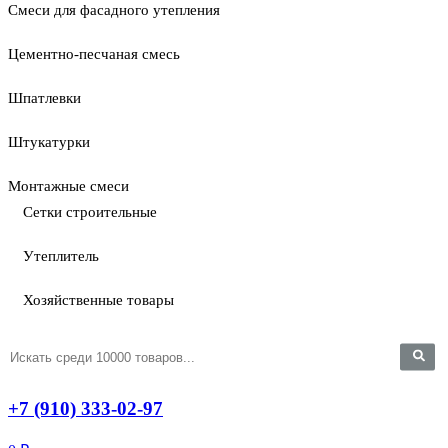
Смеси для фасадного утепления
Цементно-песчаная смесь
Шпатлевки
Штукатурки
Монтажные смеси
Сетки строительные
Утеплитель
Хозяйственные товары
+7 (910) 333-02-97