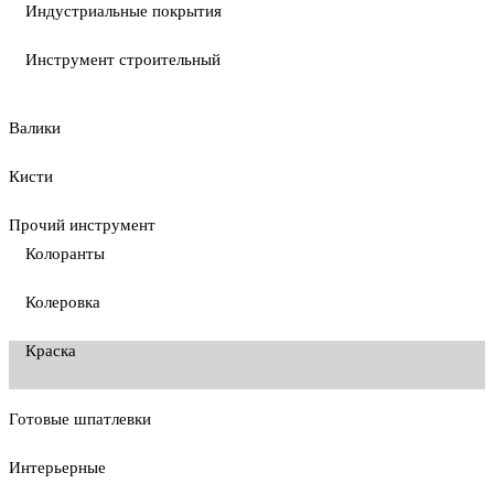
Индустриальные покрытия
Инструмент строительный
Валики
Кисти
Прочий инструмент
Колоранты
Колеровка
Краска
Готовые шпатлевки
Интерьерные