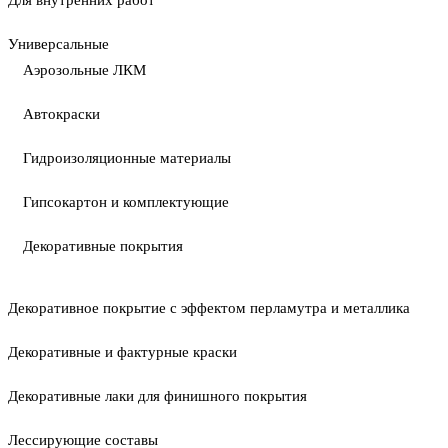
Для внутренних работ
Универсальные
Аэрозольные ЛКМ
Автокраски
Гидроизоляционные материалы
Гипсокартон и комплектующие
Декоративные покрытия
Декоративное покрытие с эффектом перламутра и металлика
Декоративные и фактурные краски
Декоративные лаки для финишного покрытия
Лессирующие составы