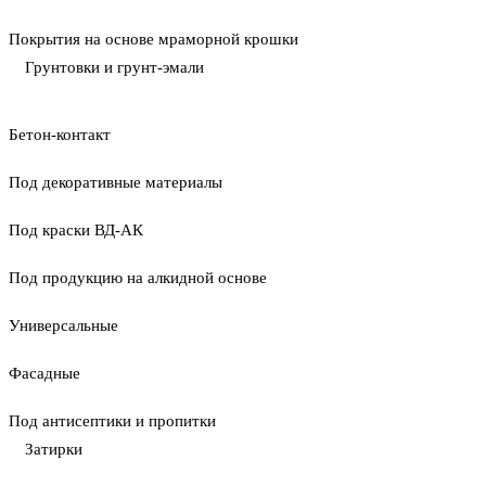
Покрытия на основе мраморной крошки
Грунтовки и грунт-эмали
Бетон-контакт
Под декоративные материалы
Под краски ВД-АК
Под продукцию на алкидной основе
Универсальные
Фасадные
Под антисептики и пропитки
Затирки