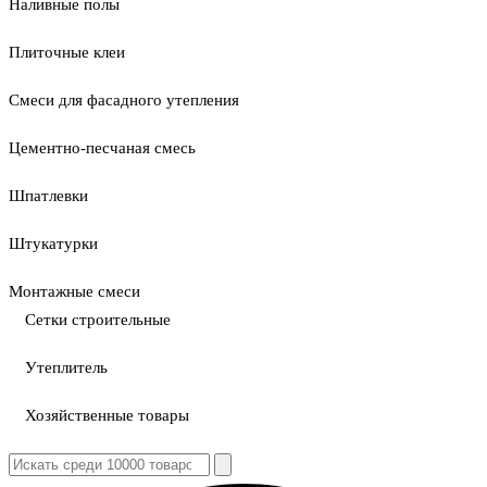
Наливные полы
Плиточные клеи
Смеси для фасадного утепления
Цементно-песчаная смесь
Шпатлевки
Штукатурки
Монтажные смеси
Сетки строительные
Утеплитель
Хозяйственные товары