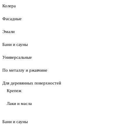
Колера
Фасадные
Эмали
Бани и сауны
Универсальные
По металлу и ржавчине
Для деревянных поверхностей
Крепеж
Лаки и масла
Бани и сауны