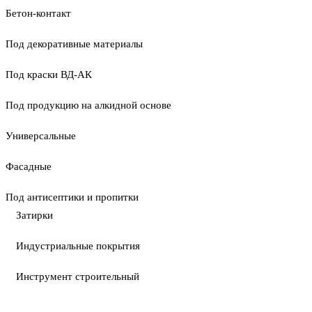
Бетон-контакт
Под декоративные материалы
Под краски ВД-АК
Под продукцию на алкидной основе
Универсальные
Фасадные
Под антисептики и пропитки
Затирки
Индустриальные покрытия
Инструмент строительный