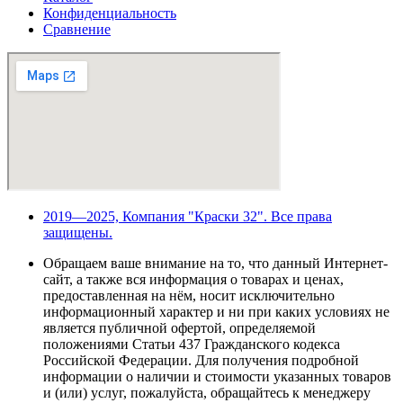
Конфиденциальность
Сравнение
2019—2025, Компания "Краски 32". Все права
защищены.
Обращаем ваше внимание на то, что данный Интернет-
сайт, а также вся информация о товарах и ценах,
предоставленная на нём, носит исключительно
информационный характер и ни при каких условиях не
является публичной офертой, определяемой
положениями Статьи 437 Гражданского кодекса
Российской Федерации. Для получения подробной
информации о наличии и стоимости указанных товаров
и (или) услуг, пожалуйста, обращайтесь к менеджеру