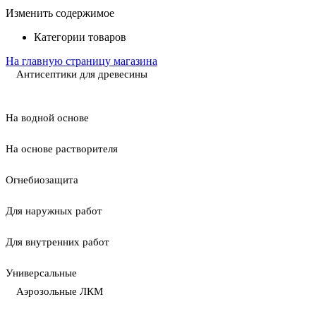
Изменить содержимое
Категории товаров
На главную страницу магазина
Антисептики для древесины
На водной основе
На основе растворителя
Огнебиозащита
Для наружных работ
Для внутренних работ
Универсальные
Аэрозольные ЛКМ