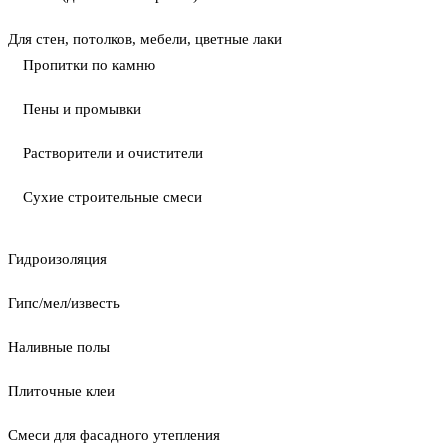
Для стен, потолков, мебели, цветные лаки
Пропитки по камню
Пены и промывки
Растворители и очистители
Сухие строительные смеси
Гидроизоляция
Гипс/мел/известь
Наливные полы
Плиточные клеи
Смеси для фасадного утепления