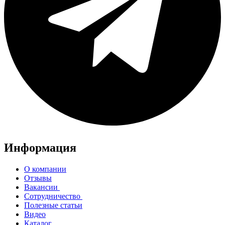
Информация
О компании
Отзывы
Вакансии
Сотрудничество
Полезные статьи
Видео
Каталог