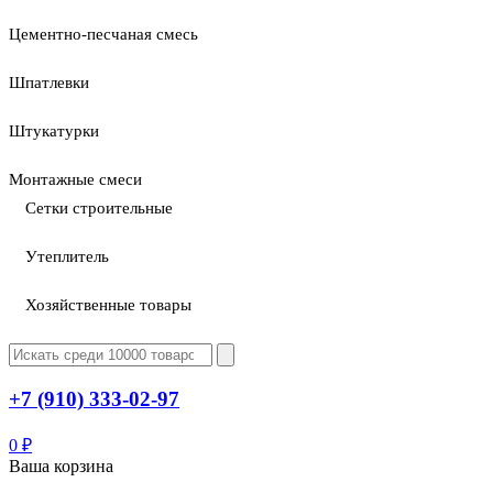
Цементно-песчаная смесь
Шпатлевки
Штукатурки
Монтажные смеси
Сетки строительные
Утеплитель
Хозяйственные товары
+7 (910) 333-02-97
0
₽
Ваша корзина