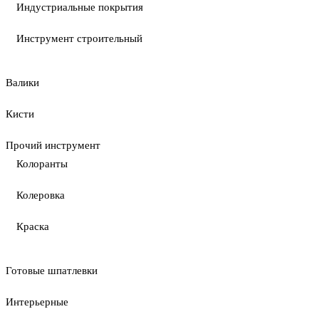
Индустриальные покрытия
Инструмент строительный
Валики
Кисти
Прочий инструмент
Колоранты
Колеровка
Краска
Готовые шпатлевки
Интерьерные