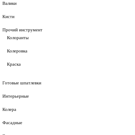
Валики
Кисти
Прочий инструмент
Колоранты
Колеровка
Краска
Готовые шпатлевки
Интерьерные
Колера
Фасадные