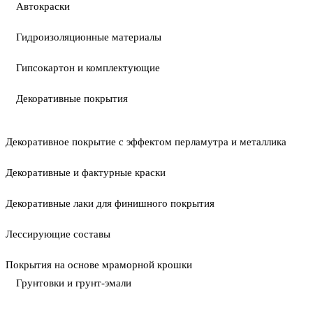
Автокраски
Гидроизоляционные материалы
Гипсокартон и комплектующие
Декоративные покрытия
Декоративное покрытие с эффектом перламутра и металлика
Декоративные и фактурные краски
Декоративные лаки для финишного покрытия
Лессирующие составы
Покрытия на основе мраморной крошки
Грунтовки и грунт-эмали