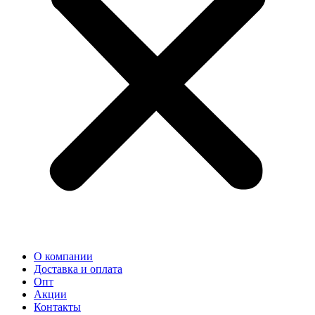
О компании
Доставка и оплата
Опт
Акции
Контакты