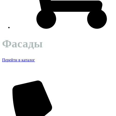
Фасады
Перейти в каталог