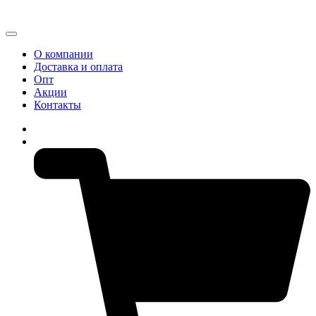
О компании
Доставка и оплата
Опт
Акции
Контакты