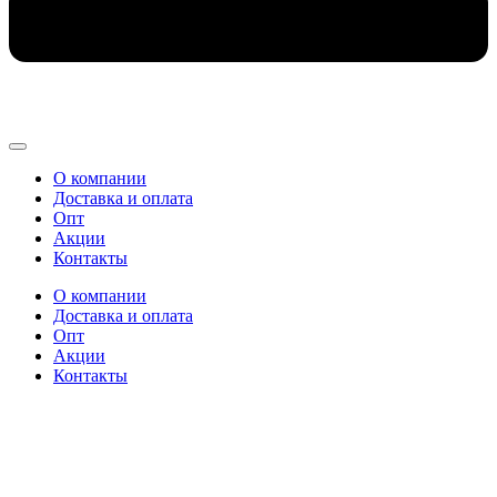
О компании
Доставка и оплата
Опт
Акции
Контакты
О компании
Доставка и оплата
Опт
Акции
Контакты