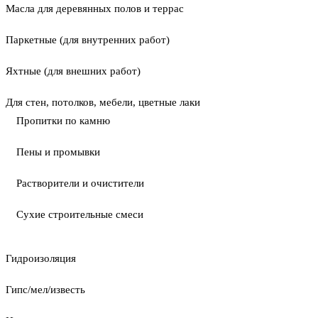
Масла для деревянных полов и террас
Паркетные (для внутренних работ)
Яхтные (для внешних работ)
Для стен, потолков, мебели, цветные лаки
Пропитки по камню
Пены и промывки
Растворители и очистители
Сухие строительные смеси
Гидроизоляция
Гипс/мел/известь