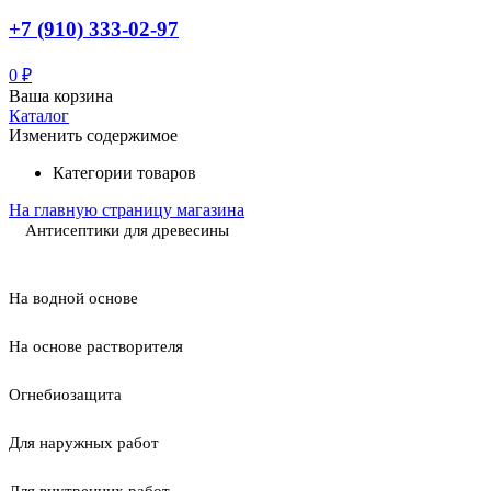
+7 (910) 333-02-97
0
₽
Ваша корзина
Каталог
Изменить содержимое
Категории товаров
На главную страницу магазина
Антисептики для древесины
На водной основе
На основе растворителя
Огнебиозащита
Для наружных работ