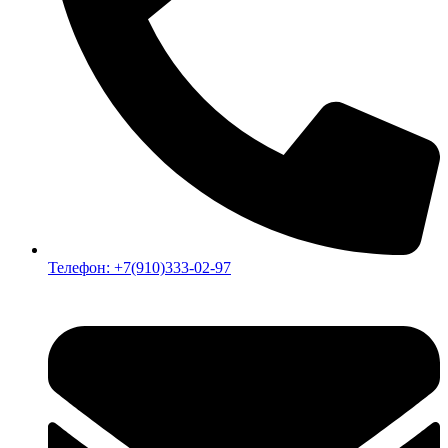
Телефон: +7(910)333-02-97