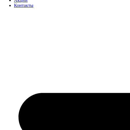
Акции
Контакты