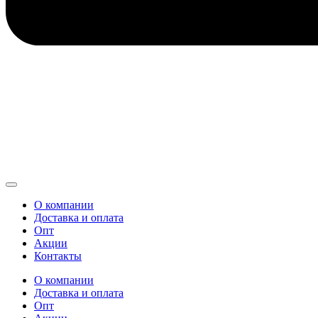
О компании
Доставка и оплата
Опт
Акции
Контакты
О компании
Доставка и оплата
Опт