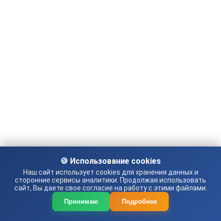
🍪 Использование cookies
Наш сайт использует cookies для хранения данных и
сторонние сервисы аналитики. Продолжая использовать
сайт, Вы даете свое согласие на работу с этими файлами.
Принимаю
Подробнее