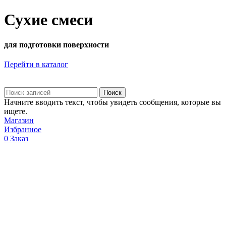
Сухие
смеси
для подготовки поверхности
Перейти в каталог
Поиск
Начните вводить текст, чтобы увидеть сообщения, которые вы
ищете.
Магазин
Избранное
0
Заказ